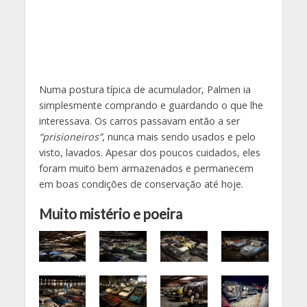
Numa postura típica de acumulador, Palmen ia
simplesmente comprando e guardando o que lhe
interessava. Os carros passavam então a ser
“prisioneiros”
, nunca mais sendo usados e pelo
visto, lavados. Apesar dos poucos cuidados, eles
foram muito bem armazenados e permanecem
em boas condições de conservação até hoje.
Muito mistério e poeira