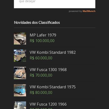
Novidades dos Classificados
MP Lafer 1979
R$
100.000,00
VW Kombi Standard 1982
R$
60.000,00
VW Fusca 1300 1968
R$
70.000,00
VW Kombi Standard 1975
R$
80.000,00
VW Fusca 1200 1966