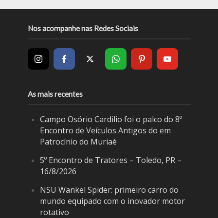
Nos acompanhe nas Redes Sociais
As mais recentes
Campo Osório Cardilio foi o palco do 8º
Encontro de Veículos Antigos do em
Patrocínio do Muriaé
5º Encontro de Tratores – Toledo, PR –
16/8/2026
NSU Wankel Spider: primeiro carro do
mundo equipado com o inovador motor
rotativo