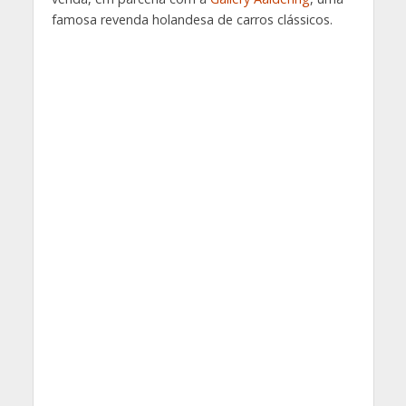
famosa revenda holandesa de carros clássicos.