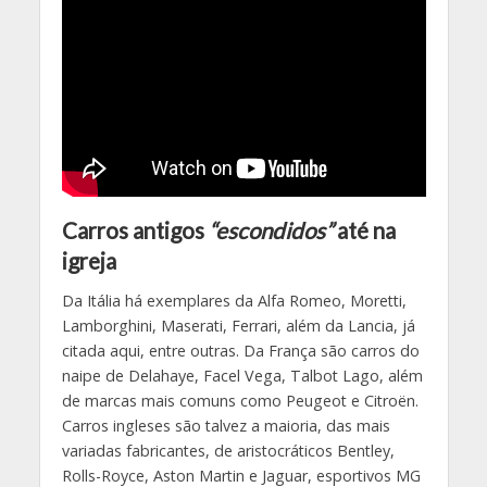
Carros antigos
“escondidos”
até na
igreja
Da Itália há exemplares da Alfa Romeo, Moretti,
Lamborghini, Maserati, Ferrari, além da Lancia, já
citada aqui, entre outras. Da França são carros do
naipe de Delahaye, Facel Vega, Talbot Lago, além
de marcas mais comuns como Peugeot e Citroën.
Carros ingleses são talvez a maioria, das mais
variadas fabricantes, de aristocráticos Bentley,
Rolls-Royce, Aston Martin e Jaguar, esportivos MG