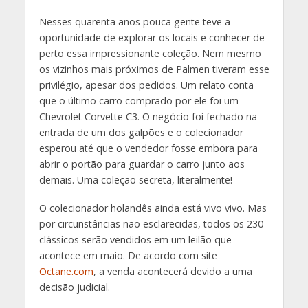
Nesses quarenta anos pouca gente teve a
oportunidade de explorar os locais e conhecer de
perto essa impressionante coleção. Nem mesmo
os vizinhos mais próximos de Palmen tiveram esse
privilégio, apesar dos pedidos. Um relato conta
que o último carro comprado por ele foi um
Chevrolet Corvette C3. O negócio foi fechado na
entrada de um dos galpões e o colecionador
esperou até que o vendedor fosse embora para
abrir o portão para guardar o carro junto aos
demais. Uma coleção secreta, literalmente!
O colecionador holandês ainda está vivo vivo. Mas
por circunstâncias não esclarecidas, todos os 230
clássicos serão vendidos em um leilão que
acontece em maio. De acordo com site
Octane.com
, a venda acontecerá devido a uma
decisão judicial.