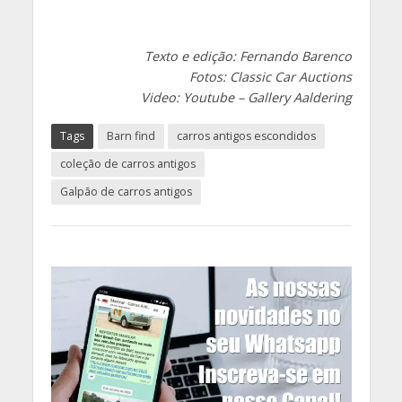
Texto e edição: Fernando Barenco
Fotos: Classic Car Auctions
Video: Youtube – Gallery Aaldering
Tags
Barn find
carros antigos escondidos
coleção de carros antigos
Galpão de carros antigos