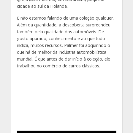
cidade ao sul da Holanda.
E não estamos falando de uma coleção qualquer.
Além da quantidade, a descoberta surpreendeu
também pela qualidade dos automóveis. De
gosto apurado, conhecimento e ao que tudo
indica, muitos recursos, Palmer foi adquirindo o
que há de melhor da indústria automobilística
mundial. É que antes de dar início à coleção, ele
trabalhou no comércio de carros clássicos.