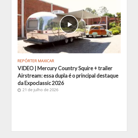
REPÓRTER MAXICAR
VIDEO | Mercury Country Squire + trailer
Airstream: essa dupla é o principal destaque
da Expoclassic 2026
21 de julho de 2026