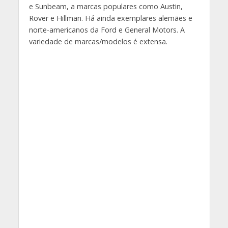
e Sunbeam, a marcas populares como Austin,
Rover e Hillman. Há ainda exemplares alemães e
norte-americanos da Ford e General Motors. A
variedade de marcas/modelos é extensa.