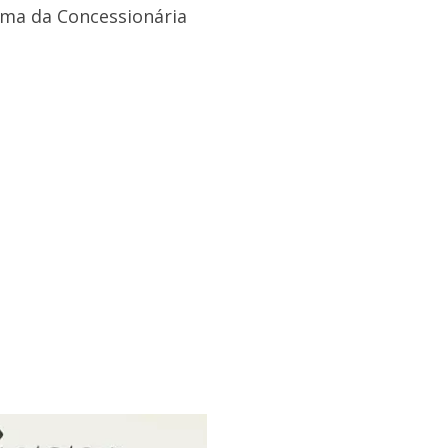
ema da Concessionária