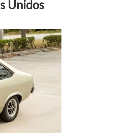
os Unidos