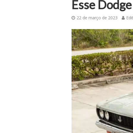
Esse Dodge 
22 de março de 2023
Edi