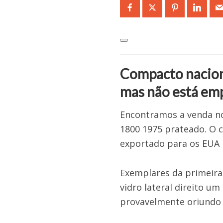
Compacto naciona
mas não está em
Encontramos a venda no
1800 1975 prateado. O c
exportado para os EUA n
Exemplares da primeira 
vidro lateral direito um
provavelmente oriundo