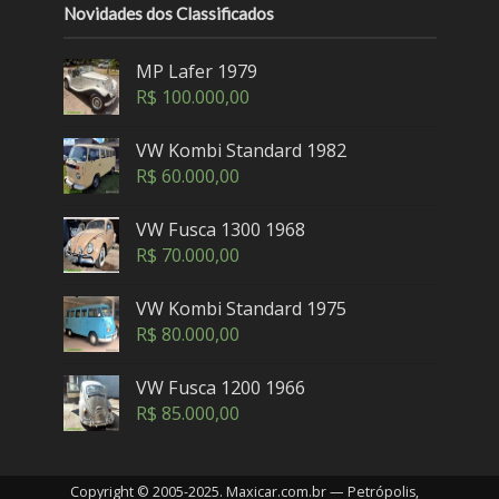
Novidades dos Classificados
MP Lafer 1979
R$
100.000,00
VW Kombi Standard 1982
R$
60.000,00
VW Fusca 1300 1968
R$
70.000,00
VW Kombi Standard 1975
R$
80.000,00
VW Fusca 1200 1966
R$
85.000,00
Copyright © 2005-2025. Maxicar.com.br — Petrópolis,