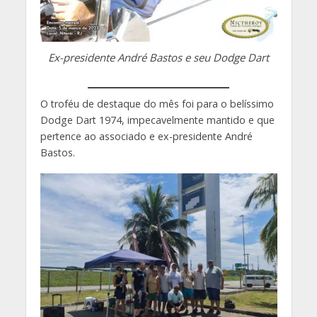
Ex-presidente André Bastos
e seu Dodge Dart
O troféu de destaque do mês foi para o belíssimo
Dodge Dart 1974, impecavelmente mantido e que
pertence ao associado e ex-presidente André
Bastos.