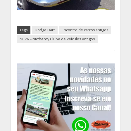
Tags
Dodge Dart
Encontro de carros antigos
NCVA – Nictheroy Clube de Veículos Antigos