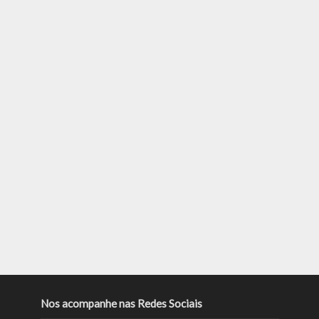
Nos acompanhe nas Redes Sociais