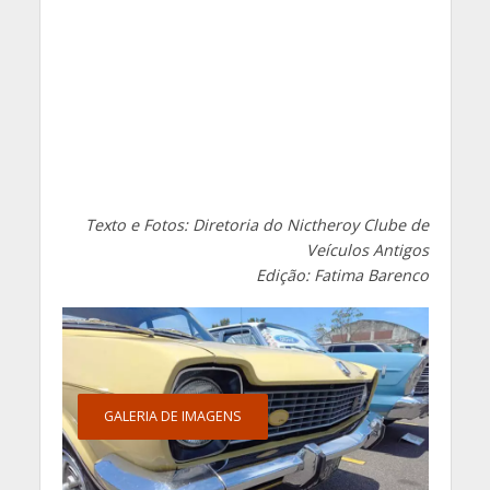
Texto e Fotos: Diretoria do Nictheroy Clube de
Veículos Antigos
Edição: Fatima Barenco
GALERIA DE IMAGENS