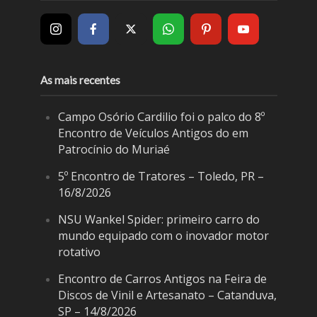
As mais recentes
Campo Osório Cardilio foi o palco do 8º
Encontro de Veículos Antigos do em
Patrocínio do Muriaé
5º Encontro de Tratores – Toledo, PR –
16/8/2026
NSU Wankel Spider: primeiro carro do
mundo equipado com o inovador motor
rotativo
Encontro de Carros Antigos na Feira de
Discos de Vinil e Artesanato – Catanduva,
SP – 14/8/2026