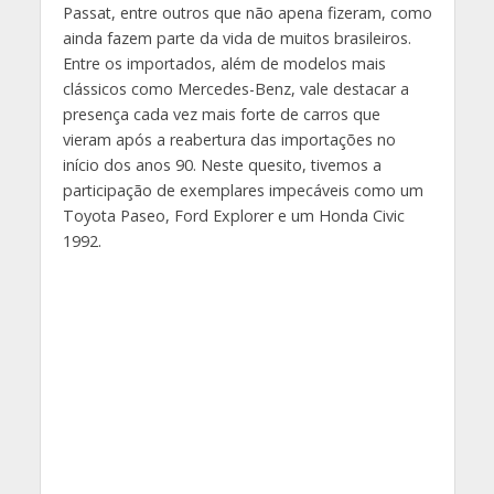
Passat, entre outros que não apena fizeram, como
ainda fazem parte da vida de muitos brasileiros.
Entre os importados, além de modelos mais
clássicos como Mercedes-Benz, vale destacar a
presença cada vez mais forte de carros que
vieram após a reabertura das importações no
início dos anos 90. Neste quesito, tivemos a
participação de exemplares impecáveis como um
Toyota Paseo, Ford Explorer e um Honda Civic
1992.