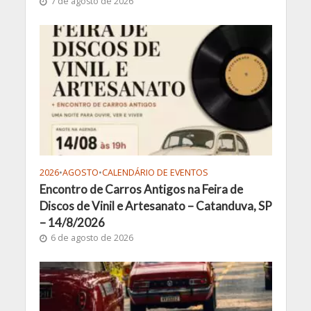
7 de agosto de 2026
2026
•
AGOSTO
•
CALENDÁRIO DE EVENTOS
Encontro de Carros Antigos na Feira de
Discos de Vinil e Artesanato – Catanduva, SP
– 14/8/2026
6 de agosto de 2026