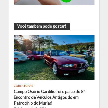
Você também pode gostar!
COBERTURAS
Campo Osório Cardilio foi o palco do 8º
Encontro de Veículos Antigos do em
Patrocínio do Muriaé