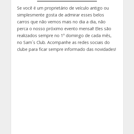
Se você é um proprietário de veículo antigo ou
simplesmente gosta de admirar esses belos
carros que não vemos mais no dia a dia, não
perca o nosso próximo evento mensal! Eles são
realizados sempre no 1º domingo de cada mês,
no Sam´s Club. Acompanhe as redes sociais do
clube para ficar sempre informado das novidades!