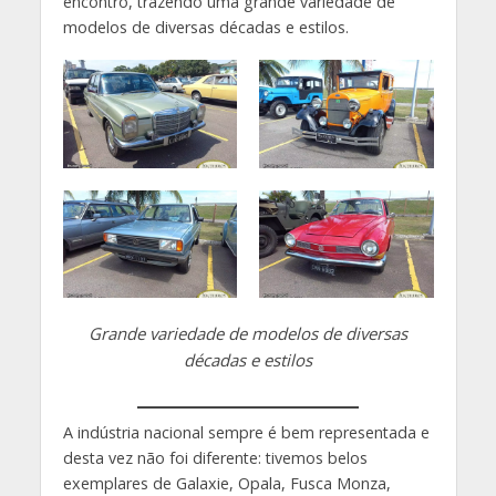
encontro, trazendo uma grande variedade de
modelos de diversas décadas e estilos.
Grande variedade de modelos de diversas
décadas e estilos
A indústria nacional sempre é bem representada e
desta vez não foi diferente: tivemos belos
exemplares de Galaxie, Opala, Fusca
Monza,