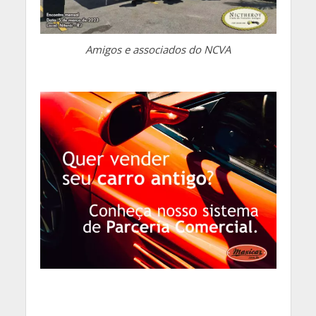
Amigos e associados do NCVA