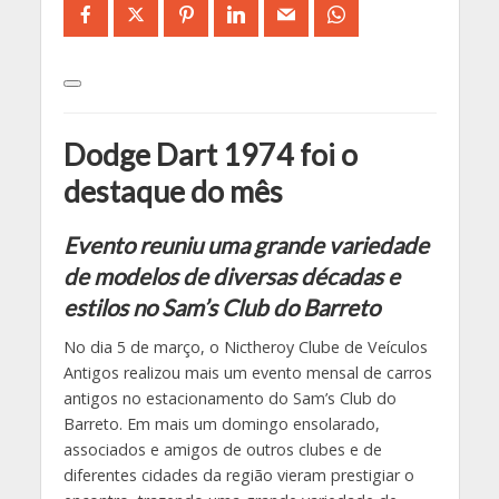
Dodge Dart 1974 foi o
destaque do mês
Evento reuniu uma grande variedade
de modelos de diversas décadas e
estilos
no Sam’s Club do Barreto
No dia 5 de março, o Nictheroy Clube de Veículos
Antigos realizou mais um evento mensal de carros
antigos no estacionamento do Sam’s Club do
Barreto. Em mais um domingo ensolarado,
associados e amigos de outros clubes e de
diferentes cidades da região vieram prestigiar o