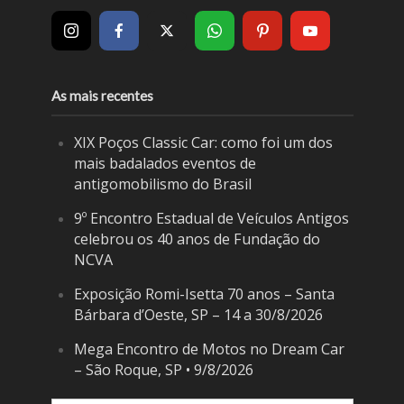
As mais recentes
XIX Poços Classic Car: como foi um dos
mais badalados eventos de
antigomobilismo do Brasil
9º Encontro Estadual de Veículos Antigos
celebrou os 40 anos de Fundação do
NCVA
Exposição Romi-Isetta 70 anos – Santa
Bárbara d’Oeste, SP – 14 a 30/8/2026
Mega Encontro de Motos no Dream Car
– São Roque, SP • 9/8/2026