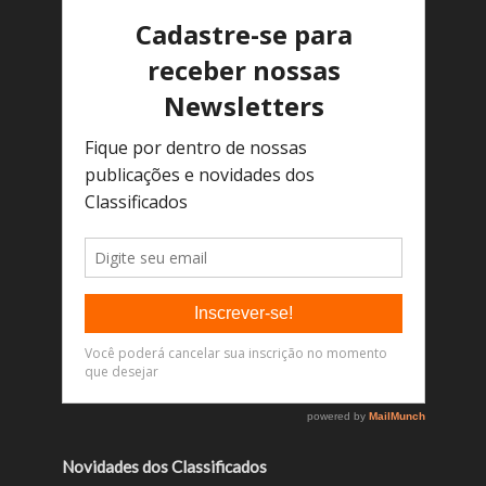
Novidades dos Classificados