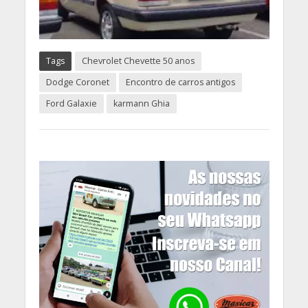
Tags
Chevrolet Chevette 50 anos
Dodge Coronet
Encontro de carros antigos
Ford Galaxie
karmann Ghia