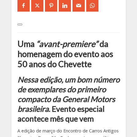
Uma
“avant-premiere”
da
homenagem do evento aos
50 anos do Chevette
Nessa edição, um bom número
de exemplares do primeiro
compacto da General Motors
brasileira
. Evento especial
acontece mês que vem
A edição de março do Encontro de Carros Antigos