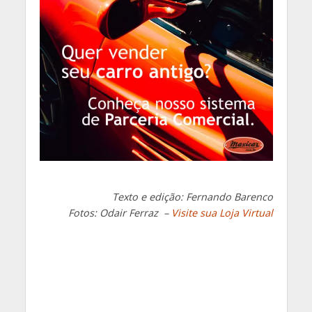
Texto e edição: Fernando Barenco
Fotos: Odair Ferraz –
Visite sua Loja Virtual