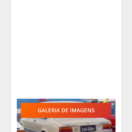
GALERIA DE IMAGENS