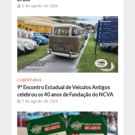
5 de agosto de 2026
COBERTURAS
9º Encontro Estadual de Veículos Antigos
celebrou os 40 anos de Fundação do NCVA
5 de agosto de 2026