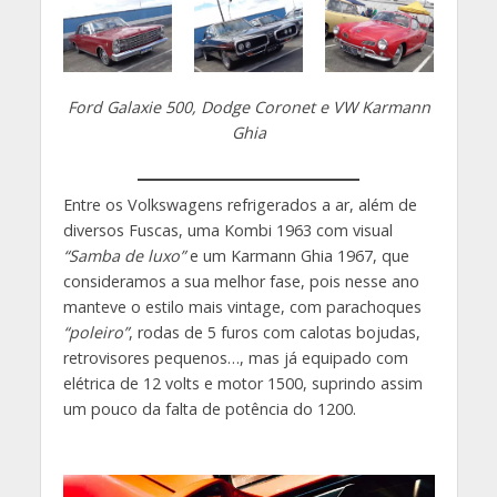
Ford Galaxie 500, Dodge Coronet e VW Karmann
Ghia
Entre os Volkswagens refrigerados a ar, além de
diversos Fuscas, uma Kombi 1963 com visual
“Samba de luxo”
e um Karmann Ghia 1967, que
consideramos a sua melhor fase, pois nesse ano
manteve o estilo mais vintage, com parachoques
“poleiro”
, rodas de 5 furos com calotas bojudas,
retrovisores pequenos…, mas já equipado com
elétrica de 12 volts e motor 1500, suprindo assim
um pouco da falta de potência do 1200.