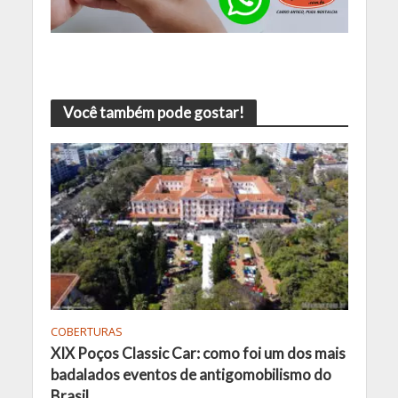
Você também pode gostar!
COBERTURAS
XIX Poços Classic Car: como foi um dos mais
badalados eventos de antigomobilismo do
Brasil