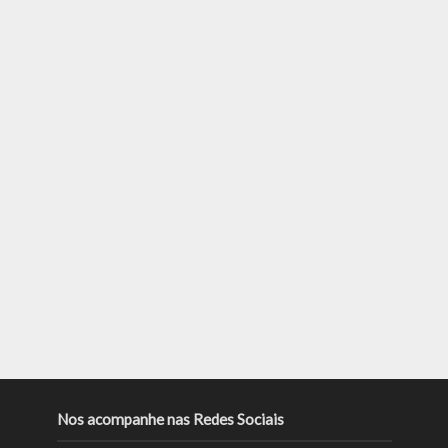
Nos acompanhe nas Redes Sociais