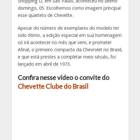
Shopping D, em São Paulo, aconteceu no último
domingo, 05. Escolhemos como imagem principal
esse quarteto de Chevette.
Apesar do número de exemplares do modelo ter
sido ótimo, a edição especial em sua homenagem
só irá acontecer no mês que vem, e promete!
Afinal, o primeiro compacto da Chevrolet no Brasil,
e que está prestes a completar meio século, foi
lançado em abril de 1973.
Confira nesse video o convite do
Chevette Clube do Brasil