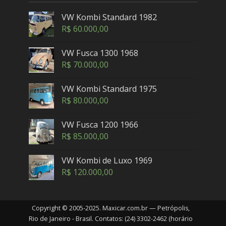
VW Kombi Standard 1982
R$
60.000,00
VW Fusca 1300 1968
R$
70.000,00
VW Kombi Standard 1975
R$
80.000,00
VW Fusca 1200 1966
R$
85.000,00
VW Kombi de Luxo 1969
R$
120.000,00
Copyright © 2005-2025. Maxicar.com.br — Petrópolis,
Rio de Janeiro - Brasil. Contatos: (24) 3302-2462 (horário