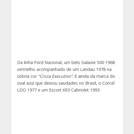
Da linha Ford Nacional, um belo Galaxie 500 1968
vermelho acompanhado de um Landau 1978 na
sóbria cor
“Cinza Executivo”
. E ainda da marca do
oval azul que deixou saudades no Brasil, o Corcel
LDO 1977 e um Escort XR3 Cabriolet 1993.