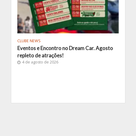
CLUBE NEWS
Eventos e Encontro no Dream Car. Agosto
repleto de atrações!
4 de agosto de 2026