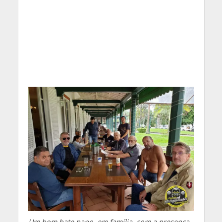
Um bom bate papo, em família, com a presença