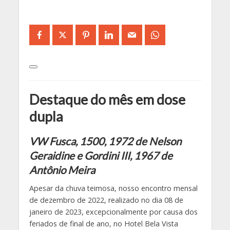
Destaque do mês em dose
dupla
VW Fusca, 1500, 1972 de Nelson
Geraidine
e Gordini III, 1967
de
Antônio Meira
Apesar da chuva teimosa, nosso encontro mensal
de dezembro de 2022, realizado no dia 08 de
janeiro de 2023, excepcionalmente por causa dos
feriados de final de ano, no Hotel Bela Vista