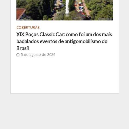
COBERTURAS
XIX Poços Classic Car: como foi um dos mais
badalados eventos de antigomobilismo do
Brasil
5 de agosto de 2026