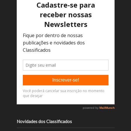
Novidades dos Classificados