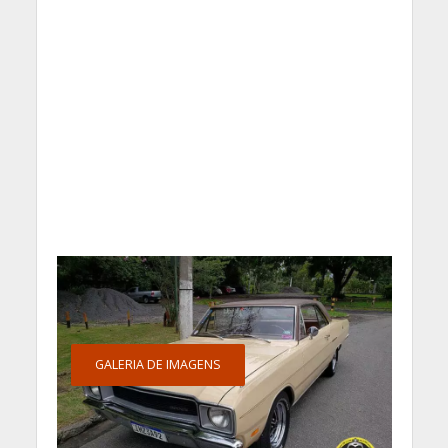
GALERIA DE IMAGENS