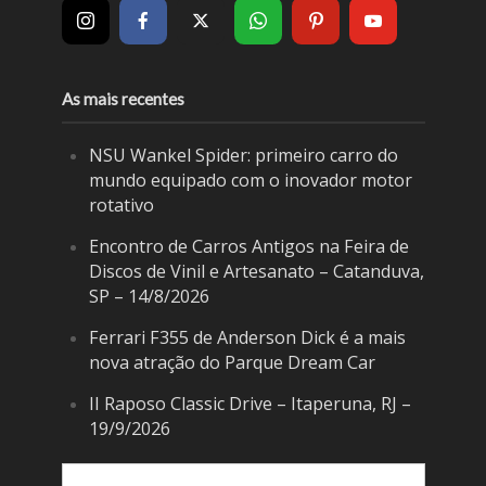
As mais recentes
NSU Wankel Spider: primeiro carro do
mundo equipado com o inovador motor
rotativo
Encontro de Carros Antigos na Feira de
Discos de Vinil e Artesanato – Catanduva,
SP – 14/8/2026
Ferrari F355 de Anderson Dick é a mais
nova atração do Parque Dream Car
II Raposo Classic Drive – Itaperuna, RJ –
19/9/2026