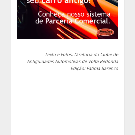
Texto e Fotos: Diretoria do Clube de
Antiguidades Automotivas de Volta Redonda
Edição: Fatima Barenco