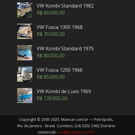
VW Kombi Standard 1982
R$
60.000,00
VW Fusca 1300 1968
R$
70.000,00
VW Kombi Standard 1975
R$
80.000,00
VW Fusca 1200 1966
R$
85.000,00
VW Kombi de Luxo 1969
R$
120.000,00
Copyright © 2005-2025. Maxicar.com.br — Petrópolis,
Rio de Janeiro - Brasil. Contatos: (24) 3302-2462 (horário
comercial) -
sac@maxicar.com.br