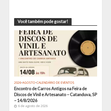
Você também pode gostar!
2026
•
AGOSTO
•
CALENDÁRIO DE EVENTOS
Encontro de Carros Antigos na Feira de
Discos de Vinil e Artesanato – Catanduva, SP
– 14/8/2026
6 de agosto de 2026