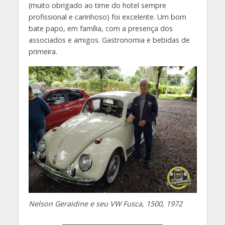
(muito obrigado ao time do hotel sempre
profissional e carinhoso) foi excelente. Um bom
bate papo, em família, com a presença dos
associados e amigos. Gastronomia e bebidas de
primeira.
Nelson Geraidine e seu VW Fusca, 1500, 1972