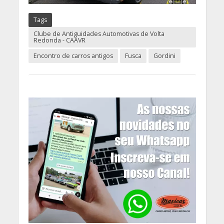
Tags
Clube de Antiguidades Automotivas de Volta
Redonda - CAAVR
Encontro de carros antigos
Fusca
Gordini