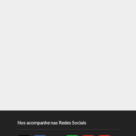
Nos acompanhe nas Redes Sociais