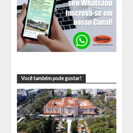
Você também pode gostar!