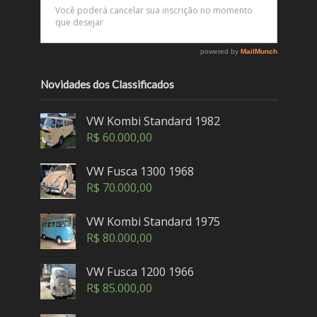
Novidades dos Classificados
VW Kombi Standard 1982
R$
60.000,00
VW Fusca 1300 1968
R$
70.000,00
VW Kombi Standard 1975
R$
80.000,00
VW Fusca 1200 1966
R$
85.000,00