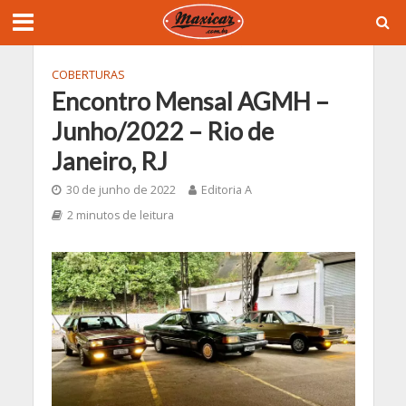
COBERTURAS
Encontro Mensal AGMH –
Junho/2022 – Rio de
Janeiro, RJ
30 de junho de 2022
Editoria A
2 minutos de leitura