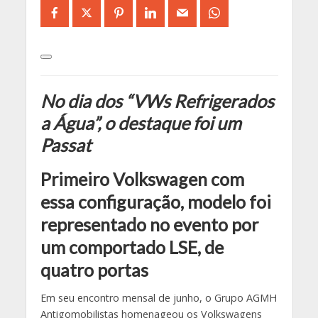
No dia dos “VWs Refrigerados
a Água”, o destaque foi um
Passat
Primeiro Volkswagen com
essa configuração, modelo foi
representado no evento por
um comportado LSE, de
quatro portas
Em seu encontro mensal de junho, o Grupo AGMH
Antigomobilistas homenageou os Volkswagens