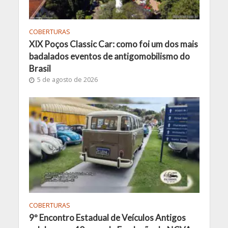
COBERTURAS
XIX Poços Classic Car: como foi um dos mais
badalados eventos de antigomobilismo do
Brasil
5 de agosto de 2026
COBERTURAS
9º Encontro Estadual de Veículos Antigos