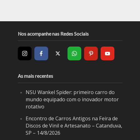
Nos acompanhe nas Redes Sociais
As mais recentes
NSU Wankel Spider: primeiro carro do
mundo equipado com o inovador motor
rotativo
Encontro de Carros Antigos na Feira de
Discos de Vinil e Artesanato – Catanduva,
SP – 14/8/2026