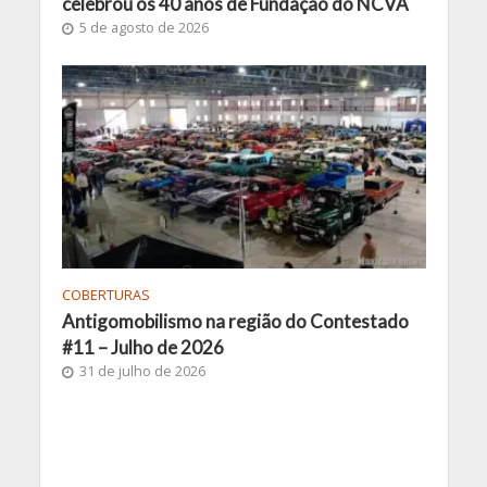
celebrou os 40 anos de Fundação do NCVA
5 de agosto de 2026
COBERTURAS
Antigomobilismo na região do Contestado
#11 – Julho de 2026
31 de julho de 2026