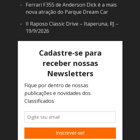
Ferrari F355 de Anderson Dick é a mais
nova atração do Parque Dream Car
II Raposo Classic Drive – Itaperuna, RJ –
19/9/2026