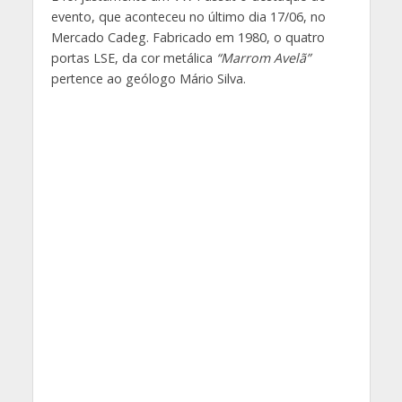
evento, que aconteceu no último dia 17/06, no
Mercado Cadeg. Fabricado em 1980, o quatro
portas LSE, da cor metálica
“Marrom Avelã”
pertence ao geólogo Mário Silva.