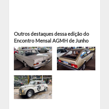
Outros destaques dessa edição do
Encontro Mensal AGMH de Junho