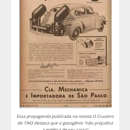
Essa propaganda publicada na revista O Cruzeiro
de 1943 destaca que o gasogênio “não prejudica
a estética de seu carro”