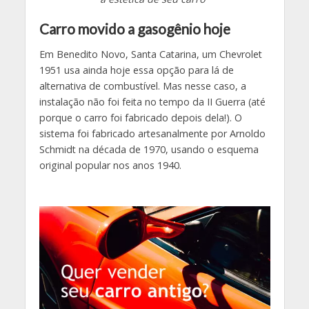
Carro movido a gasogênio hoje
Em Benedito Novo, Santa Catarina, um Chevrolet
1951 usa ainda hoje essa opção para lá de
alternativa de combustível. Mas nesse caso, a
instalação não foi feita no tempo da II Guerra (até
porque o carro foi fabricado depois dela!). O
sistema foi fabricado artesanalmente por Arnoldo
Schmidt na década de 1970, usando o esquema
original popular nos anos 1940.