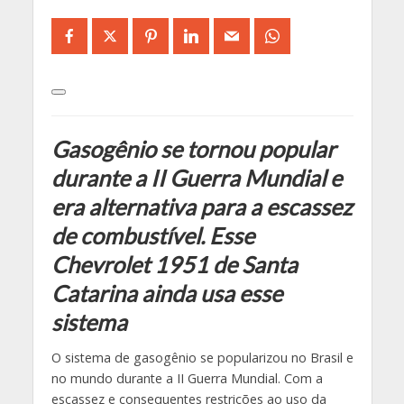
Gasogênio se tornou popular
durante a II Guerra Mundial e
era alternativa para a escassez
de combustível. Esse
Chevrolet 1951 de Santa
Catarina ainda usa esse
sistema
O sistema de gasogênio se popularizou no Brasil e
no mundo durante a II Guerra Mundial. Com a
escassez e consequentes restrições ao uso da