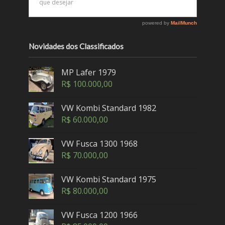
Novidades dos Classificados
MP Lafer 1979
R$
100.000,00
VW Kombi Standard 1982
R$
60.000,00
VW Fusca 1300 1968
R$
70.000,00
VW Kombi Standard 1975
R$
80.000,00
VW Fusca 1200 1966