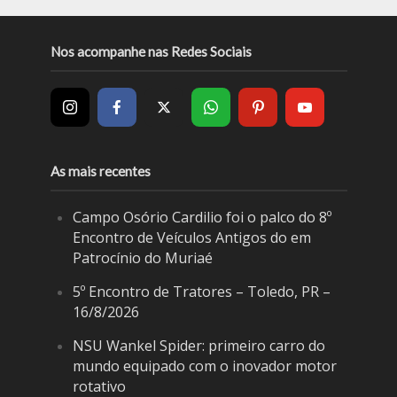
Nos acompanhe nas Redes Sociais
As mais recentes
Campo Osório Cardilio foi o palco do 8º
Encontro de Veículos Antigos do em
Patrocínio do Muriaé
5º Encontro de Tratores – Toledo, PR –
16/8/2026
NSU Wankel Spider: primeiro carro do
mundo equipado com o inovador motor
rotativo