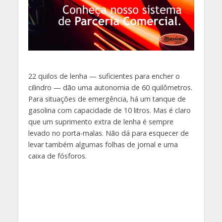
22 quilos de lenha — suficientes para encher o
cilindro — dão uma autonomia de 60 quilômetros.
Para situações de emergência, há um tanque de
gasolina com capacidade de 10 litros. Mas é claro
que um suprimento extra de lenha é sempre
levado no porta-malas. Não dá para esquecer de
levar também algumas folhas de jornal e uma
caixa de fósforos.