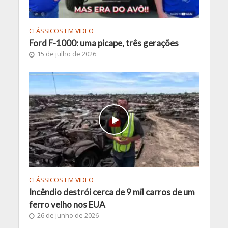
CLÁSSICOS EM VIDEO
Ford F-1000: uma picape, três gerações
15 de julho de 2026
CLÁSSICOS EM VIDEO
Incêndio destrói cerca de 9 mil carros de um
ferro velho nos EUA
26 de junho de 2026