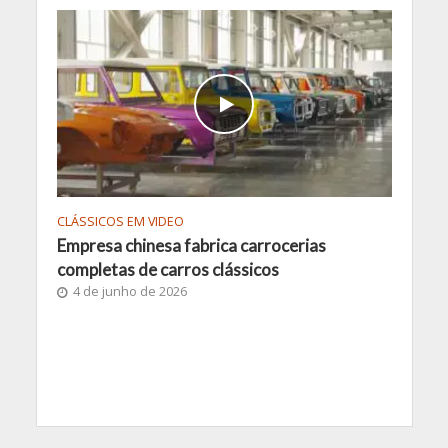
CLÁSSICOS EM VIDEO
Empresa chinesa fabrica carrocerias
completas de carros clássicos
4 de junho de 2026