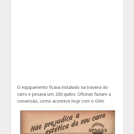
O equipamento ficava instalado na traseira do
carro e pesava uns 200 quilos. Oficinas faziam a
conversão, como acontece hoje com o GNV.