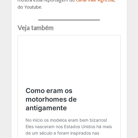
do Youtube.
Veja também