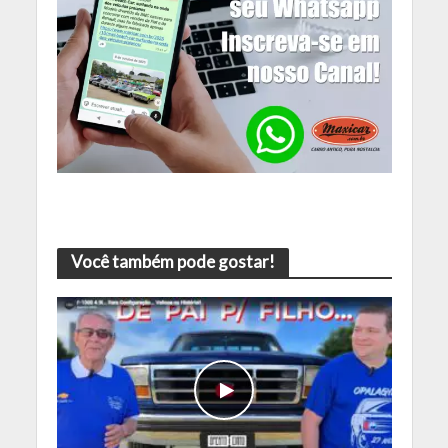
Você também pode gostar!