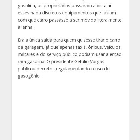
gasolina, os proprietários passaram a instalar
esses nada discretos equipamentos que faziam
com que carro passasse a ser movido literalmente
a lenha.
Era a única saída para quem quisesse tirar o carro
da garagem, já que apenas taxis, ônibus, veículos
militares e do serviço público podiam usar a então
rara gasolina. O presidente Getúlio Vargas
publicou decretos regulamentando o uso do
gasogênio.