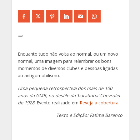
Enquanto tudo não volta ao normal, ou um novo
normal, uma imagem para relembrar os bons
momentos de diversos clubes e pessoas ligadas
ao antigomobilismo.
Uma pequena retrospectiva dos mais de 100
anos da GMB, no desfile da ‘baratinha’ Chevrolet
de 1928
. Evento realizado em
Reveja a cobertura
Texto e Edição: Fatima Barenco