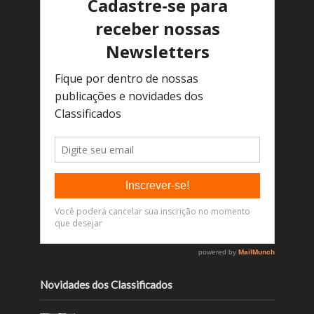
Novidades dos Classificados