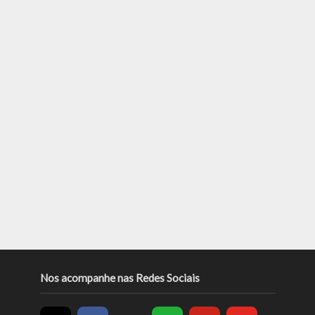
Nos acompanhe nas Redes Sociais