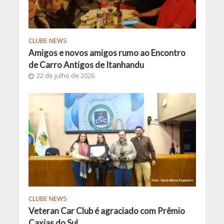
CLUBE NEWS
Amigos e novos amigos rumo ao Encontro
de Carro Antigos de Itanhandu
22 de julho de 2026
CLUBE NEWS
Veteran Car Club é agraciado com Prêmio
Caxias do Sul