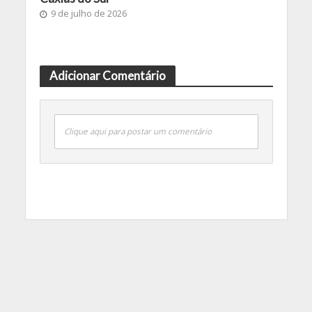
9 de julho de 2026
Adicionar Comentário
Clique aqui para postar um comentário