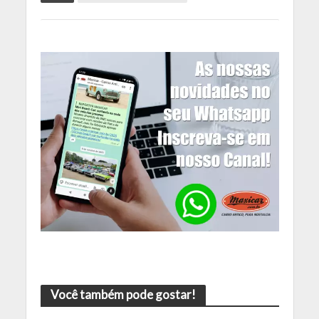
Você também pode gostar!