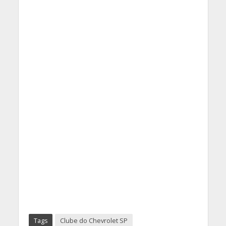
Tags
Clube do Chevrolet SP