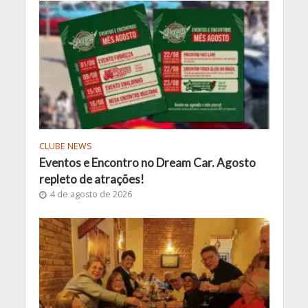
CLUBE NEWS
Eventos e Encontro no Dream Car. Agosto
repleto de atrações!
4 de agosto de 2026