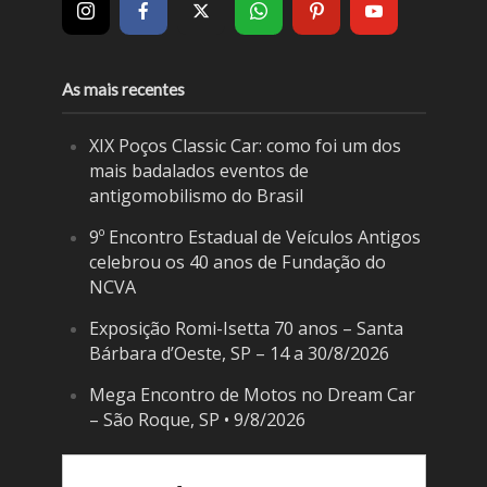
As mais recentes
XIX Poços Classic Car: como foi um dos
mais badalados eventos de
antigomobilismo do Brasil
9º Encontro Estadual de Veículos Antigos
celebrou os 40 anos de Fundação do
NCVA
Exposição Romi-Isetta 70 anos – Santa
Bárbara d’Oeste, SP – 14 a 30/8/2026
Mega Encontro de Motos no Dream Car
– São Roque, SP • 9/8/2026