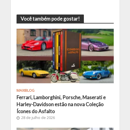
Você também pode gostar!
MAXIBLOG
Ferrari, Lamborghini, Porsche, Maserati e
Harley-Davidson estão na nova Coleção
Ícones do Asfalto
28 de julho de 2026