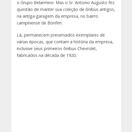
o Grupo Belarmino. Mas o Sr. Antonio Augusto fez
questão de manter sua coleção de ônibus antigos,
na antiga garagem da empresa, no bairro
campinense de Bonfim.
Lá, permanecem preservados exemplares de
várias épocas, que contam a história da empresa,
inclusive seus primeiros ônibus Chevrolet,
fabricados na década de 1920.