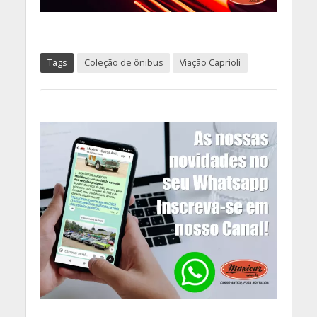
Tags
Coleção de ônibus
Viação Caprioli