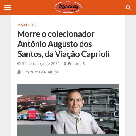
MAXIBLOG
Morre o colecionador
Antônio Augusto dos
Santos, da Viação Caprioli
31 de março de 2021
Editoria B
1 minutos de leitura