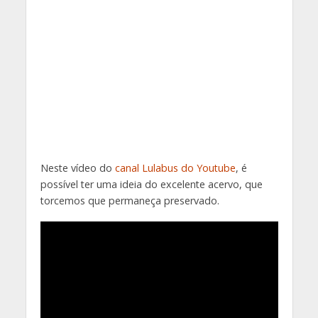
Neste vídeo do
canal Lulabus do Youtube
, é
possível ter uma ideia do excelente acervo, que
torcemos que permaneça preservado.