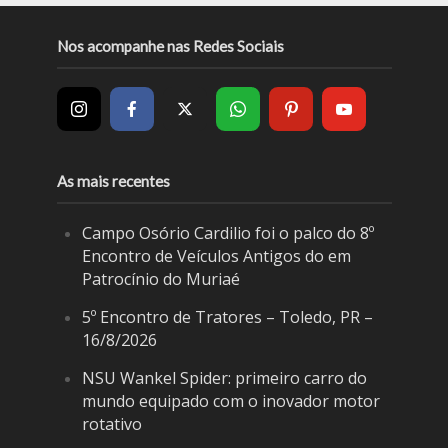
Nos acompanhe nas Redes Sociais
As mais recentes
Campo Osório Cardilio foi o palco do 8º
Encontro de Veículos Antigos do em
Patrocínio do Muriaé
5º Encontro de Tratores – Toledo, PR –
16/8/2026
NSU Wankel Spider: primeiro carro do
mundo equipado com o inovador motor
rotativo