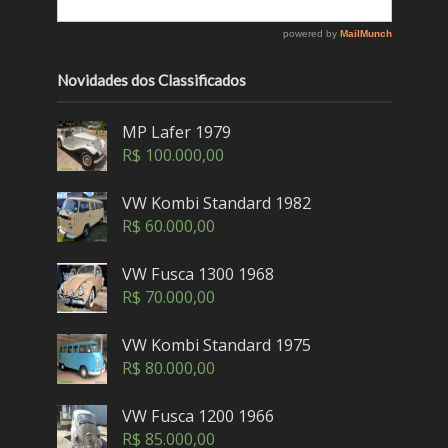
Novidades dos Classificados
MP Lafer 1979
R$
100.000,00
VW Kombi Standard 1982
R$
60.000,00
VW Fusca 1300 1968
R$
70.000,00
VW Kombi Standard 1975
R$
80.000,00
VW Fusca 1200 1966
R$
85.000,00