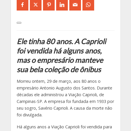
Ele tinha 80 anos. A Caprioli
foi vendida há alguns anos,
mas o empresário manteve
sua bela coleção de ônibus
Morreu ontem, 29 de março, aos 80 anos o
empresário Antonio Augusto dos Santos. Durante
décadas ele administrou a Viação Caprioli, de
Campinas-SP. A empresa foi fundada em 1933 por
seu sogro, Savério Caprioli. A causa da morte não
foi divulgada.
Há alguns anos a Viação Caprioli foi vendida para