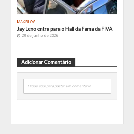
MAXIBLOG
Jay Leno entra para o Hall da Fama da FIVA
29 de junho de 2026
Adicionar Comentário
Clique aqui para postar um comentário