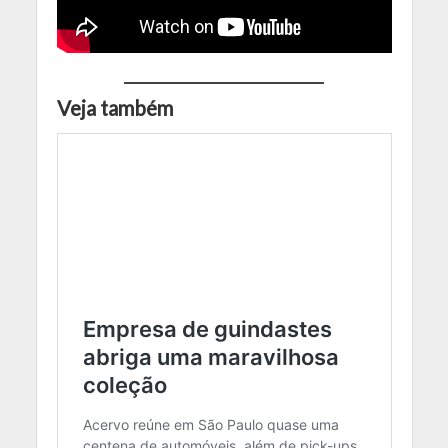
Veja também