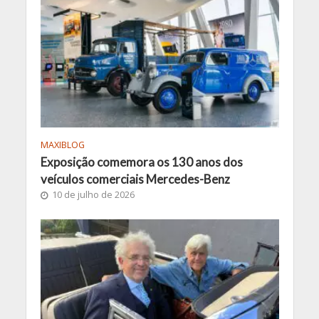
MAXIBLOG
Exposição comemora os 130 anos dos
veículos comerciais Mercedes-Benz
10 de julho de 2026