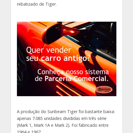
rebatizado de Tiger.
A produção do Sunbeam Tiger foi bastante baixa:
apenas 7.085 unidades divididas em três série
(Mark 1, Mark 1A e Mark 2). Foi fabricado entre
1964 e 1967.