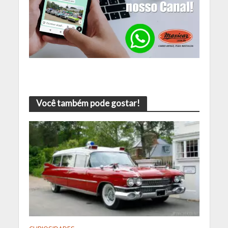
Você também pode gostar!