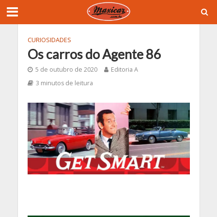
CURIOSIDADES
Os carros do Agente 86
5 de outubro de 2020
Editoria A
3 minutos de leitura