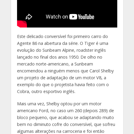
Este delicado conversível foi primeiro carro do
Agente 86 na abertura da série. O Tiger é uma
evolução do Sunbeam Alpine, roadster inglês
lançado no final dos anos 1950. De olho no
mercado norte-americano, a Sunbeam
encomendou a ninguém menos que Carol Shelby
um projeto de adaptação de um motor V8, a
exemplo do que o projetista havia feito com o
Cobra, outro esportivo inglês.
Mais uma vez, Shelby optou por um motor
americano Ford, no caso um 260 (depois 289) de
bloco pequeno, que acabou se adaptando muito
bem no diminuto cofre do conversível, que sofreu
algumas alterações na carroceria e foi então