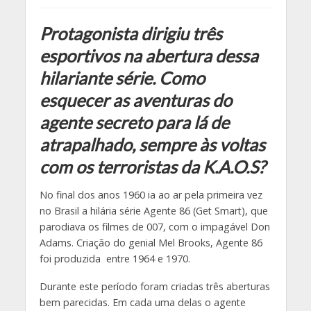
Protagonista dirigiu três
esportivos na abertura dessa
hilariante série. Como
esquecer as aventuras do
agente secreto para lá de
atrapalhado, sempre às voltas
com os terroristas da K.A.O.S?
No final dos anos 1960 ia ao ar pela primeira vez
no Brasil a hilária série Agente 86 (Get Smart), que
parodiava os filmes de 007, com o impagável Don
Adams. Criação do genial Mel Brooks, Agente 86
foi produzida entre 1964 e 1970.
Durante este período foram criadas três aberturas
bem parecidas. Em cada uma delas o agente