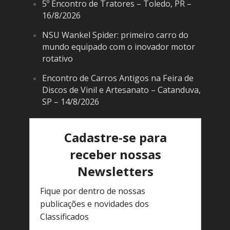
5º Encontro de Tratores – Toledo, PR –
16/8/2026
NSU Wankel Spider: primeiro carro do
mundo equipado com o inovador motor
rotativo
Encontro de Carros Antigos na Feira de
Discos de Vinil e Artesanato – Catanduva,
SP – 14/8/2026