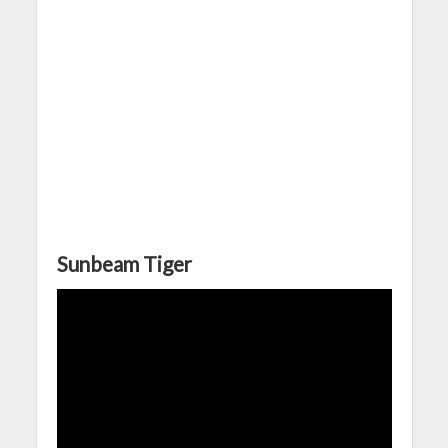
Sunbeam Tiger