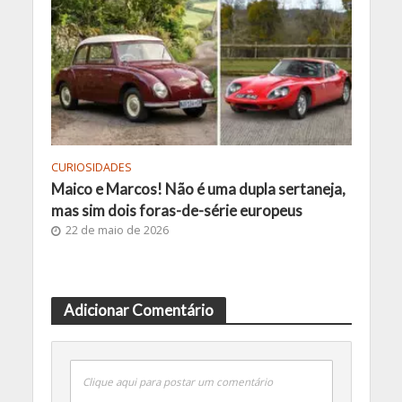
CURIOSIDADES
Maico e Marcos! Não é uma dupla sertaneja,
mas sim dois foras-de-série europeus
22 de maio de 2026
Adicionar Comentário
Clique aqui para postar um comentário