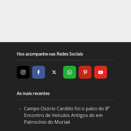
Nos acompanhe nas Redes Sociais
As mais recentes
Campo Osório Cardilio foi o palco do 8º
Encontro de Veículos Antigos do em
Patrocínio do Muriaé