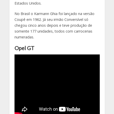
Estados Unidos.
No Brasil o Karmann Ghia foi lançado na versão
Coupê em 1962. Já seu irmão Conversível só
chegou cinco anos depois e teve produção de
somente 177 unidades, todos com carrocerias
numeradas.
Opel GT