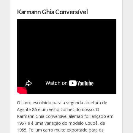
Karmann Ghia Conversível
O carro escolhido para a segunda abertura de
Agente 86 é um velho conhecido nosso. O
Karmann Ghia Conversível alemão foi lançado em
1957 e é uma variação do modelo Coupê, de
1955. Foi um carro muito exportado para os