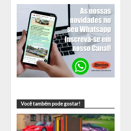
Você também pode gostar!