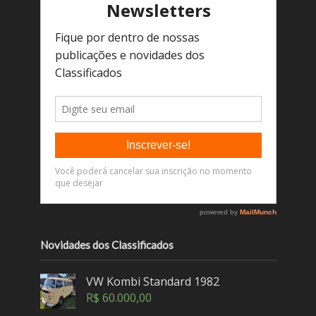
Novidades dos Classificados
VW Kombi Standard 1982
R$
60.000,00