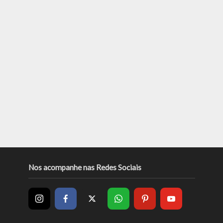
Nos acompanhe nas Redes Sociais