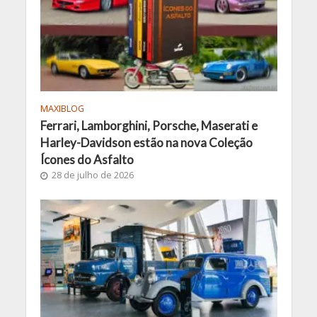
MAXIBLOG
Ferrari, Lamborghini, Porsche, Maserati e
Harley-Davidson estão na nova Coleção
Ícones do Asfalto
28 de julho de 2026