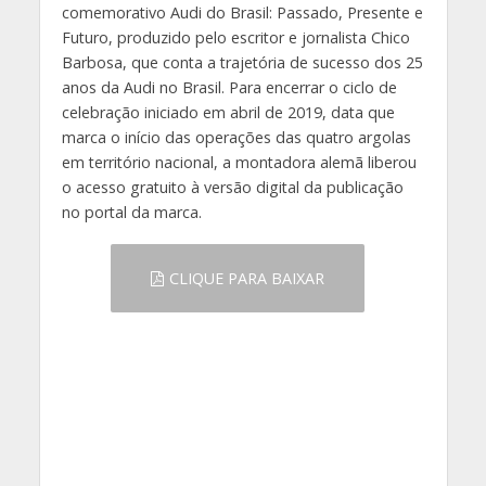
comemorativo Audi do Brasil: Passado, Presente e
Futuro, produzido pelo escritor e jornalista Chico
Barbosa, que conta a trajetória de sucesso dos 25
anos da Audi no Brasil. Para encerrar o ciclo de
celebração iniciado em abril de 2019, data que
marca o início das operações das quatro argolas
em território nacional, a montadora alemã liberou
o acesso gratuito à versão digital da publicação
no portal da marca.
CLIQUE PARA BAIXAR