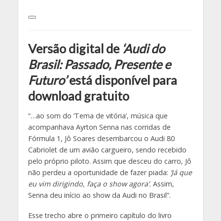
Versão digital de
‘Audi do
Brasil: Passado, Presente e
Futuro’
está disponível para
download gratuito
“…ao som do ‘Tema de vitória’, música que
acompanhava Ayrton Senna nas corridas de
Fórmula 1, Jô Soares desembarcou o Audi 80
Cabriolet de um avião cargueiro, sendo recebido
pelo próprio piloto. Assim que desceu do carro, Jô
não perdeu a oportunidade de fazer piada:
‘Já que
eu vim dirigindo, faça o show agora’.
Assim,
Senna deu início ao show da Audi no Brasil”.
Esse trecho abre o primeiro capítulo do livro