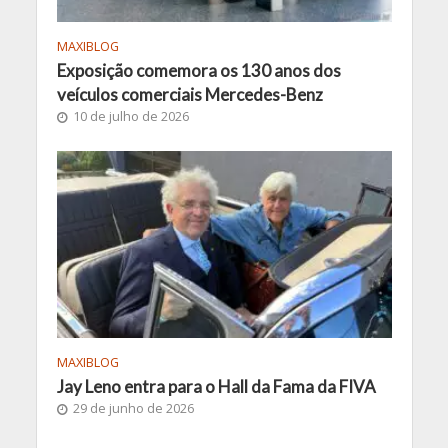
MAXIBLOG
Exposição comemora os 130 anos dos
veículos comerciais Mercedes-Benz
10 de julho de 2026
MAXIBLOG
Jay Leno entra para o Hall da Fama da FIVA
29 de junho de 2026