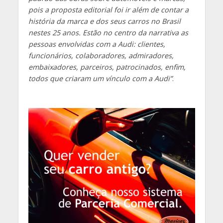
pois a proposta editorial foi ir além de contar a
história da marca e dos seus carros no Brasil
nestes 25 anos.
Estão no centro da narrativa as
pessoas envolvidas com a Audi: clientes,
funcionários, colaboradores, admiradores,
embaixadores, parceiros, patrocinados, enfim,
todos que criaram um vínculo com a Audi”
.