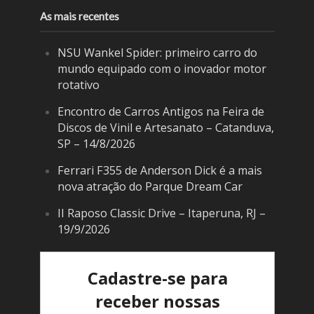
As mais recentes
NSU Wankel Spider: primeiro carro do
mundo equipado com o inovador motor
rotativo
Encontro de Carros Antigos na Feira de
Discos de Vinil e Artesanato – Catanduva,
SP – 14/8/2026
Ferrari F355 de Anderson Dick é a mais
nova atração do Parque Dream Car
II Raposo Classic Drive – Itaperuna, RJ –
19/9/2026