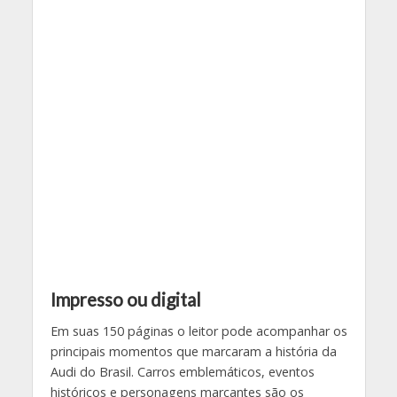
Impresso ou digital
Em suas 150 páginas o leitor pode acompanhar os
principais momentos que marcaram a história da
Audi do Brasil. Carros emblemáticos, eventos
históricos e personagens marcantes são os