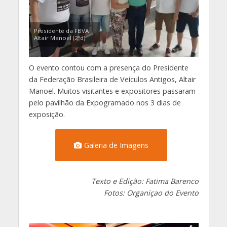
Presidente da FBVA
Altair Manoel (2ºd)
O evento contou com a presença do Presidente
da Federação Brasileira de Veículos Antigos, Altair
Manoel. Muitos visitantes e expositores passaram
pelo pavilhão da Expogramado nos 3 dias de
exposição.
Galeria de Imagens
Texto e Edição: Fatima Barenco
Fotos: Organiçao do Evento