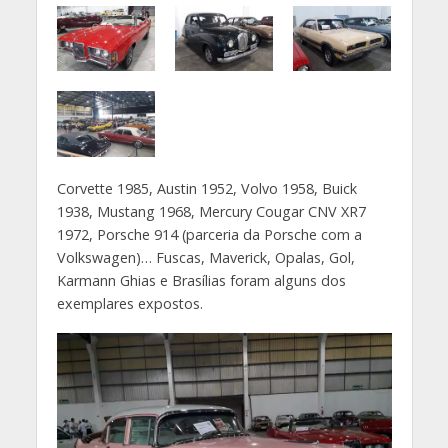
Corvette 1985, Austin 1952, Volvo 1958, Buick
1938, Mustang 1968, Mercury Cougar CNV XR7
1972, Porsche 914 (parceria da Porsche com a
Volkswagen)… Fuscas, Maverick, Opalas, Gol,
Karmann Ghias e Brasílias foram alguns dos
exemplares expostos.