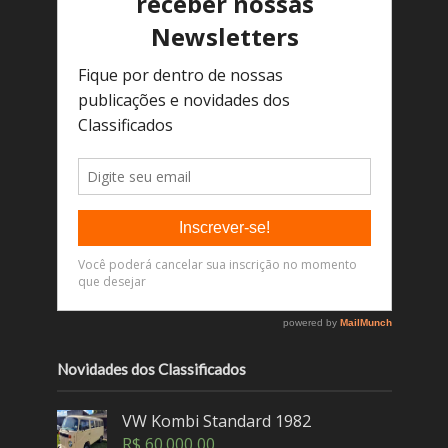
Novidades dos Classificados
VW Kombi Standard 1982
R$
60.000,00