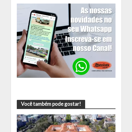
Você também pode gostar!