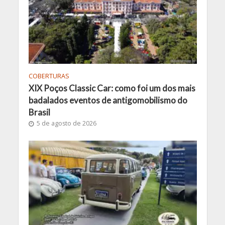
COBERTURAS
XIX Poços Classic Car: como foi um dos mais
badalados eventos de antigomobilismo do
Brasil
5 de agosto de 2026