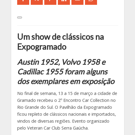
Um show de clássicos na
Expogramado
Austin 1952, Volvo 1958 e
Cadillac 1955 foram alguns
dos exemplares em exposição
No final de semana, 13 a 15 de março a cidade de
Gramado recebeu o 2º Encontro Car Collection no
Rio Grande do Sul. O Pavilhão da Expogramado
ficou repleto de clássicos nacionais e importados,
vindos de diversas regiões. Evento organizado
pelo Veteran Car Club Serra Gaúcha.