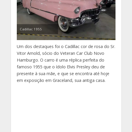
Cadillac 1955
Um dos destaques foi o Cadillac cor de rosa do Sr.
Vitor Arnold, sócio do Veteran Car Club Novo
Hamburgo. O carro é uma réplica perfeita do
famoso 1955 que o ídolo Elvis Presley deu de
presente à sua mãe, e que se encontra até hoje
em exposição em Graceland, sua antiga casa.