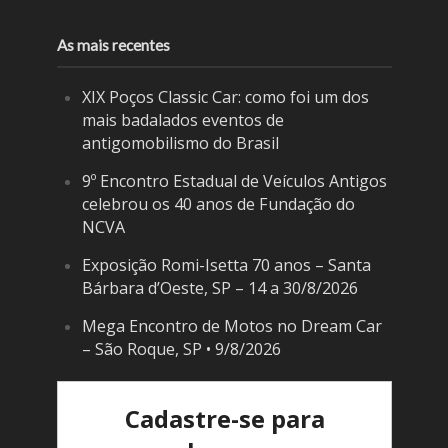
As mais recentes
XIX Poços Classic Car: como foi um dos
mais badalados eventos de
antigomobilismo do Brasil
9º Encontro Estadual de Veículos Antigos
celebrou os 40 anos de Fundação do
NCVA
Exposição Romi-Isetta 70 anos – Santa
Bárbara d’Oeste, SP – 14 a 30/8/2026
Mega Encontro de Motos no Dream Car
– São Roque, SP • 9/8/2026