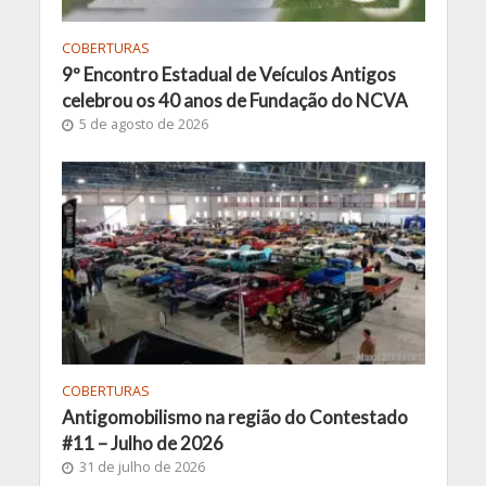
COBERTURAS
9º Encontro Estadual de Veículos Antigos
celebrou os 40 anos de Fundação do NCVA
5 de agosto de 2026
COBERTURAS
Antigomobilismo na região do Contestado
#11 – Julho de 2026
31 de julho de 2026