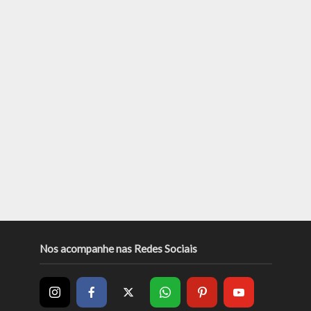
Nos acompanhe nas Redes Sociais