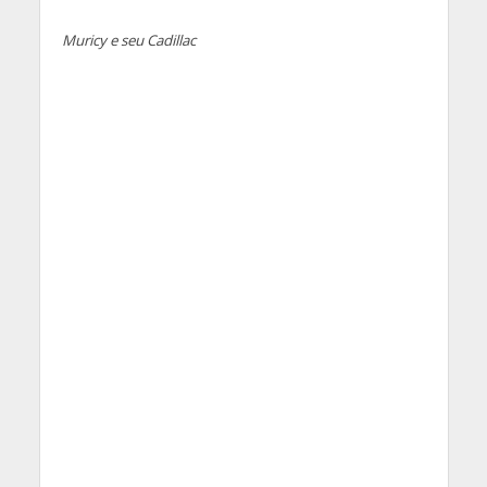
Muricy e seu Cadillac