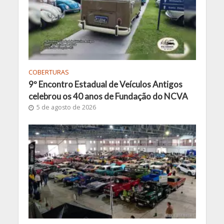
COBERTURAS
9º Encontro Estadual de Veículos Antigos
celebrou os 40 anos de Fundação do NCVA
5 de agosto de 2026