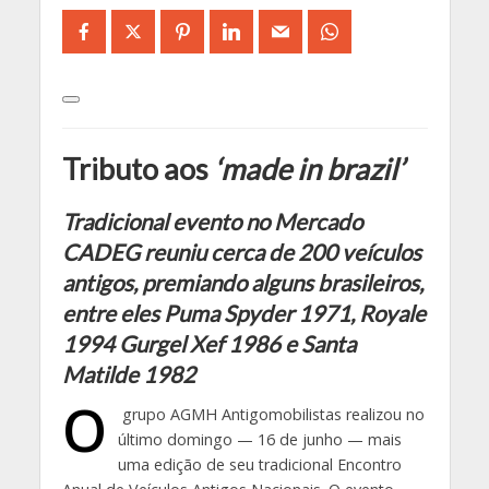
Tributo aos
‘made in brazil’
Tradicional evento no Mercado
CADEG reuniu cerca de 200 veículos
antigos, premiando alguns brasileiros,
entre eles Puma Spyder 1971, Royale
1994 Gurgel Xef 1986 e Santa
Matilde 1982
O
grupo AGMH Antigomobilistas realizou no
último domingo — 16 de junho — mais
uma edição de seu tradicional Encontro