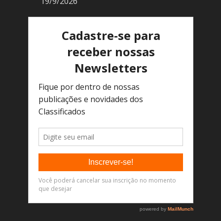
19/9/2026