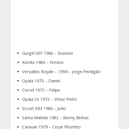
Gurgel XEF 1986 – Gustavo
Kombi 1984 – Firmino
Versailles Royale – 1994 – Jorge Perdigão
Opala 1975 – Daniel
Corcel 1972 – Felipe
Opala SS 1972 – Victor Pinho
Escort XR3 1986 – João
Santa Matilde 1982 – Benny Binhas
Caravan 1979 – Cesar Pitombo