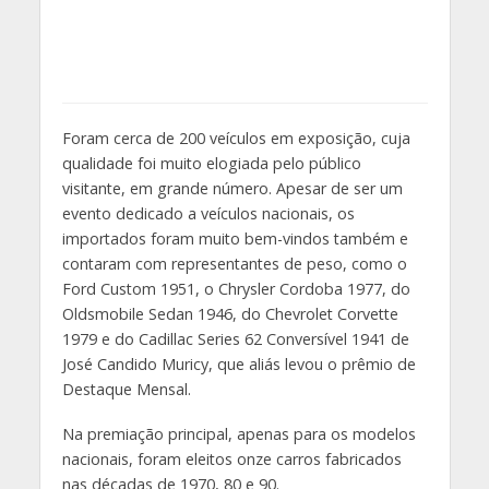
Foram cerca de 200 veículos em exposição, cuja
qualidade foi muito elogiada pelo público
visitante, em grande número. Apesar de ser um
evento dedicado a veículos nacionais, os
importados foram muito bem-vindos também e
contaram com representantes de peso, como o
Ford Custom 1951, o Chrysler Cordoba 1977, do
Oldsmobile Sedan 1946, do Chevrolet Corvette
1979 e do Cadillac Series 62 Conversível 1941 de
José Candido Muricy, que aliás levou o prêmio de
Destaque Mensal.
Na premiação principal, apenas para os modelos
nacionais, foram eleitos onze carros fabricados
nas décadas de 1970, 80 e 90.