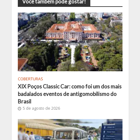
Você também pode gostar!
COBERTURAS
XIX Poços Classic Car: como foi um dos mais
badalados eventos de antigomobilismo do
Brasil
5 de agosto de 2026