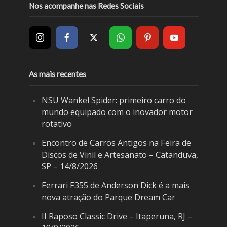
Nos acompanhe nas Redes Sociais
As mais recentes
NSU Wankel Spider: primeiro carro do
mundo equipado com o inovador motor
rotativo
Encontro de Carros Antigos na Feira de
Discos de Vinil e Artesanato – Catanduva,
SP – 14/8/2026
Ferrari F355 de Anderson Dick é a mais
nova atração do Parque Dream Car
II Raposo Classic Drive – Itaperuna, RJ –