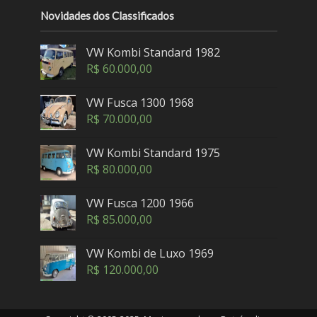
Novidades dos Classificados
VW Kombi Standard 1982
R$
60.000,00
VW Fusca 1300 1968
R$
70.000,00
VW Kombi Standard 1975
R$
80.000,00
VW Fusca 1200 1966
R$
85.000,00
VW Kombi de Luxo 1969
R$
120.000,00