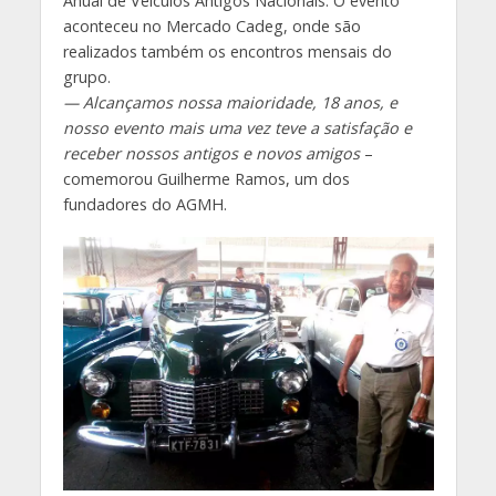
Anual de Veículos Antigos Nacionais. O evento
aconteceu no Mercado Cadeg, onde são
realizados também os encontros mensais do
grupo.
— Alcançamos nossa maioridade, 18 anos, e
nosso evento mais uma vez teve a satisfação e
receber nossos antigos e novos amigos
–
comemorou Guilherme Ramos, um dos
fundadores do AGMH.