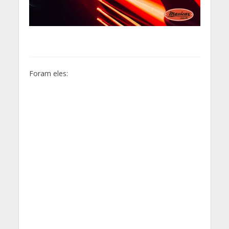
Foram eles: