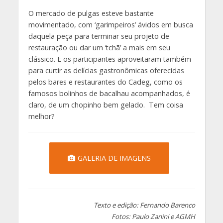
O mercado de pulgas esteve bastante
movimentado, com ‘garimpeiros’ ávidos em busca
daquela peça para terminar seu projeto de
restauração ou dar um ‘tchã’ a mais em seu
clássico. E os participantes aproveitaram também
para curtir as delícias gastronômicas oferecidas
pelos bares e restaurantes do Cadeg, como os
famosos bolinhos de bacalhau acompanhados, é
claro, de um chopinho bem gelado. Tem coisa
melhor?
GALERIA DE IMAGENS
Texto e edição: Fernando Barenco
Fotos: Paulo Zanini e AGMH