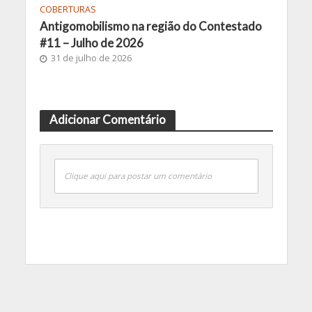
COBERTURAS
Antigomobilismo na região do Contestado
#11 – Julho de 2026
31 de julho de 2026
Adicionar Comentário
Clique aqui para postar um comentário