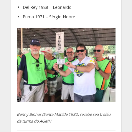
Del Rey 1988 – Leonardo
Puma 1971 – Sérgio Nobre
Benny Binhas (Santa Matilde 1982) recebe seu troféu
da turma do AGMH