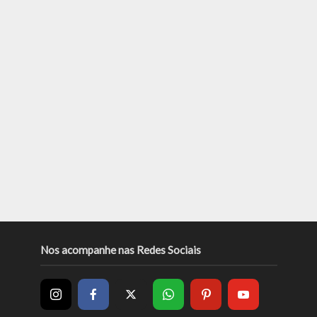
Nos acompanhe nas Redes Sociais