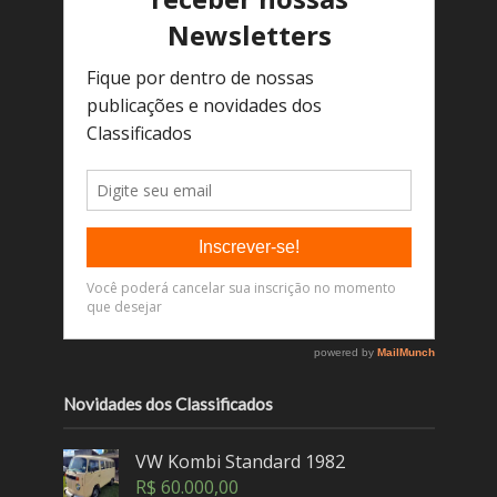
Novidades dos Classificados
VW Kombi Standard 1982
R$
60.000,00