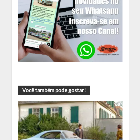
Você também pode gostar!