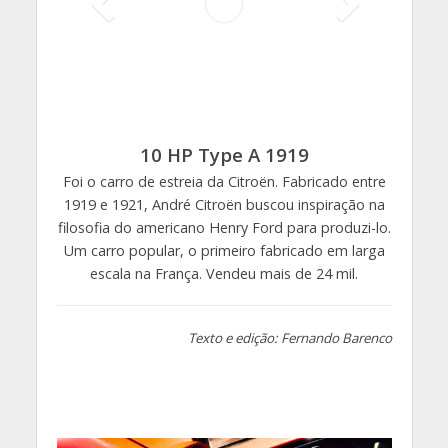
10 HP Type A 1919
Foi o carro de estreia da Citroën. Fabricado entre
1919 e 1921, André Citroën buscou inspiração na
filosofia do americano Henry Ford para produzi-lo.
Um carro popular, o primeiro fabricado em larga
escala na França. Vendeu mais de 24 mil.
Texto e edição: Fernando Barenco