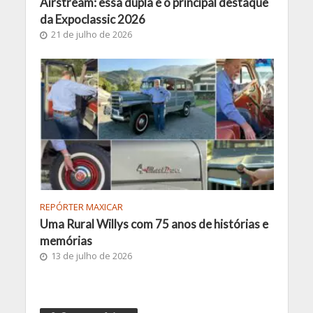
Airstream: essa dupla é o principal destaque
da Expoclassic 2026
21 de julho de 2026
REPÓRTER MAXICAR
Uma Rural Willys com 75 anos de histórias e
memórias
13 de julho de 2026