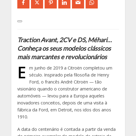
Traction Avant, 2CV e DS, Méhari…
Conheça os seus modelos clássicos
mais marcantes e revolucionários
E
m junho de 2019 a Citroën completou um
século. Inspirado pela filosofia de Henry
Ford, o francês André Citroën — tão
visionário quando o construtor americano de
automóveis — levou para a Europa aqueles
inovadores conceitos, depois de uma visita à
fábrica da Ford, em Detroit, nos idos dos anos
1910.
A data do centenário é contada a partir da venda