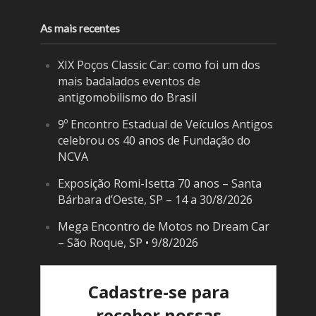
As mais recentes
XIX Poços Classic Car: como foi um dos
mais badalados eventos de
antigomobilismo do Brasil
9º Encontro Estadual de Veículos Antigos
celebrou os 40 anos de Fundação do
NCVA
Exposição Romi-Isetta 70 anos – Santa
Bárbara d’Oeste, SP – 14 a 30/8/2026
Mega Encontro de Motos no Dream Car
– São Roque, SP • 9/8/2026