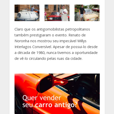
Claro que os antigomobilistas petropolitanos
também prestigiaram o evento. Renato de
Noronha nos mostrou seu impecável Willys
Interlagos Conversível. Apesar de possui-lo desde
a década de 1980, nunca tivemos a oportunidade
de vê-lo circulando pelas ruas da cidade.