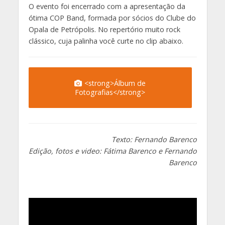
O evento foi encerrado com a apresentação da
ótima COP Band, formada por sócios do Clube do
Opala de Petrópolis. No repertório muito rock
clássico, cuja palinha você curte no clip abaixo.
<strong>Álbum de
Fotografias</strong>
Texto: Fernando Barenco
Edição, fotos e video: Fátima Barenco e Fernando
Barenco