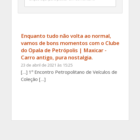
Enquanto tudo não volta ao normal,
vamos de bons momentos com o Clube
do Opala de Petrópolis | Maxicar -
Carro antigo, pura nostalgia.
23 de abril de 2021 às 15:25
[…] 1º Encontro Petropolitano de Veículos de
Coleção […]