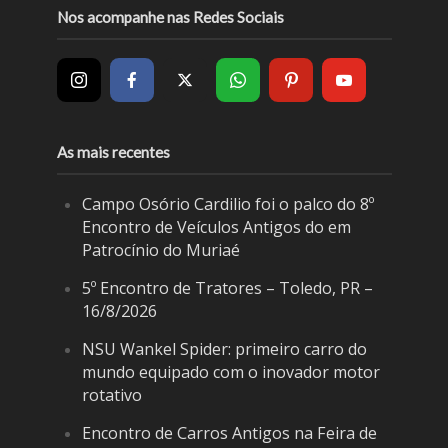
Nos acompanhe nas Redes Sociais
As mais recentes
Campo Osório Cardilio foi o palco do 8º
Encontro de Veículos Antigos do em
Patrocínio do Muriaé
5º Encontro de Tratores – Toledo, PR –
16/8/2026
NSU Wankel Spider: primeiro carro do
mundo equipado com o inovador motor
rotativo
Encontro de Carros Antigos na Feira de