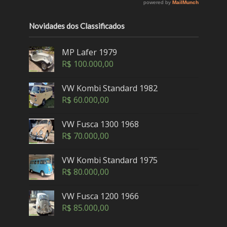
Novidades dos Classificados
MP Lafer 1979
R$
100.000,00
VW Kombi Standard 1982
R$
60.000,00
VW Fusca 1300 1968
R$
70.000,00
VW Kombi Standard 1975
R$
80.000,00
VW Fusca 1200 1966
R$
85.000,00