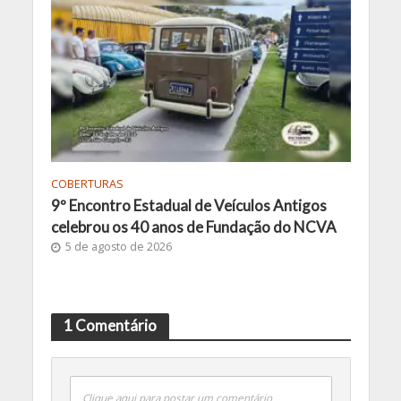
COBERTURAS
9º Encontro Estadual de Veículos Antigos
celebrou os 40 anos de Fundação do NCVA
5 de agosto de 2026
1 Comentário
Clique aqui para postar um comentário