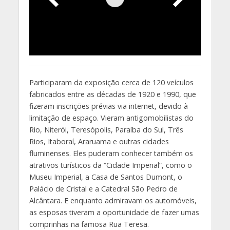
Participaram da exposição cerca de 120 veículos
fabricados entre as décadas de 1920 e 1990, que
fizeram inscrições prévias via internet, devido à
limitação de espaço. Vieram antigomobilistas do
Rio, Niterói, Teresópolis, Paraíba do Sul, Três
Rios, Itaboraí, Araruama e outras cidades
fluminenses. Eles puderam conhecer também os
atrativos turísticos da “Cidade Imperial”, como o
Museu Imperial, a Casa de Santos Dumont, o
Palácio de Cristal e a Catedral São Pedro de
Alcântara. E enquanto admiravam os automóveis,
as esposas tiveram a oportunidade de fazer umas
comprinhas na famosa Rua Teresa.