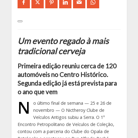
Um evento regado à mais
tradicional cerveja
Primeira edição reuniu cerca de 120
automóveis no Centro Histórico.
Segunda edição já está prevista para
o ano que vem
N
o último final de semana — 25 e 26 de
novembro — O Nictheroy Clube de
Veículos Antigos subiu a Serra. O 1º
Encontro Petropolitano de Veículos de Coleção,
contou com a parceria do Clube do Opala de