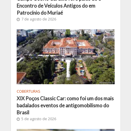
Encontro de Veículos Antigos do em
Patrocínio do Muriaé
7 de agosto de 2026
COBERTURAS
XIX Poços Classic Car: como foi um dos mais
badalados eventos de antigomobilismo do
Brasil
5 de agosto de 2026