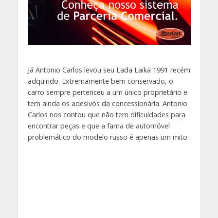
Já Antonio Carlos levou seu Lada Laika 1991 recém
adquirido. Extremamente bem conservado, o
carro sempre pertenceu a um único proprietário e
tem ainda os adesivos da concessionária. Antonio
Carlos nos contou que não tem dificuldades para
encontrar peças e que a fama de automóvel
problemático do modelo russo é apenas um mito.