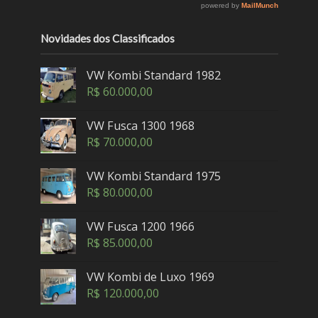
Novidades dos Classificados
VW Kombi Standard 1982
R$
60.000,00
VW Fusca 1300 1968
R$
70.000,00
VW Kombi Standard 1975
R$
80.000,00
VW Fusca 1200 1966
R$
85.000,00
VW Kombi de Luxo 1969
R$
120.000,00