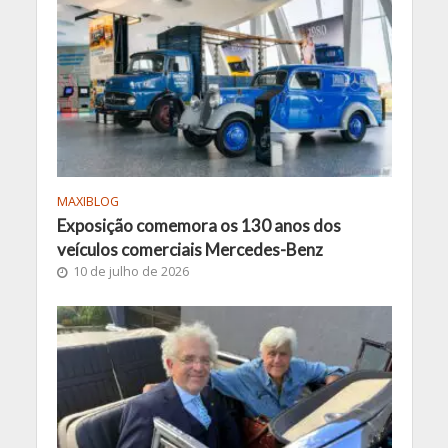
MAXIBLOG
Exposição comemora os 130 anos dos
veículos comerciais Mercedes-Benz
10 de julho de 2026