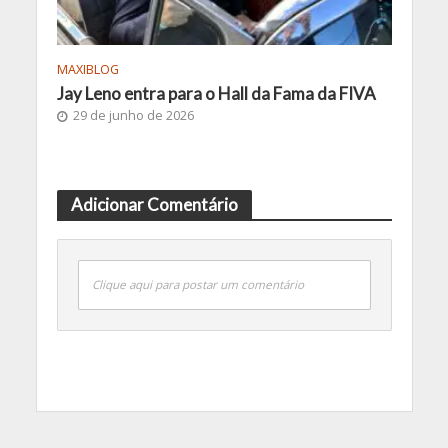
MAXIBLOG
Jay Leno entra para o Hall da Fama da FIVA
29 de junho de 2026
Adicionar Comentário
Clique aqui para postar um comentário