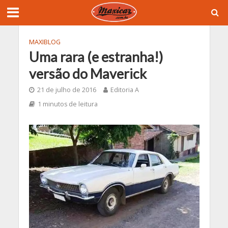
MAXIBLOG
Uma rara (e estranha!)
versão do Maverick
21 de julho de 2016
Editoria A
1 minutos de leitura