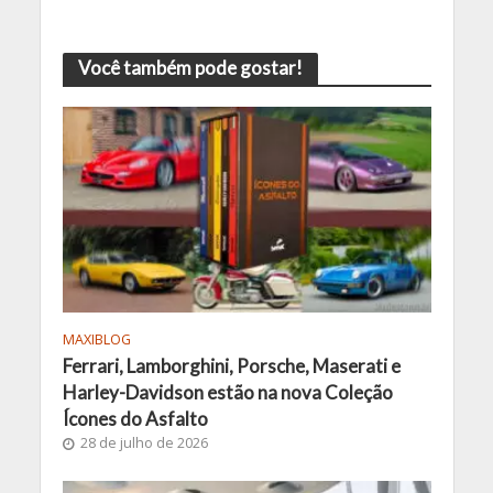
Você também pode gostar!
MAXIBLOG
Ferrari, Lamborghini, Porsche, Maserati e
Harley-Davidson estão na nova Coleção
Ícones do Asfalto
28 de julho de 2026