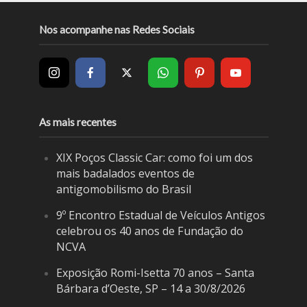
Nos acompanhe nas Redes Sociais
As mais recentes
XIX Poços Classic Car: como foi um dos
mais badalados eventos de
antigomobilismo do Brasil
9º Encontro Estadual de Veículos Antigos
celebrou os 40 anos de Fundação do
NCVA
Exposição Romi-Isetta 70 anos – Santa
Bárbara d’Oeste, SP – 14 a 30/8/2026