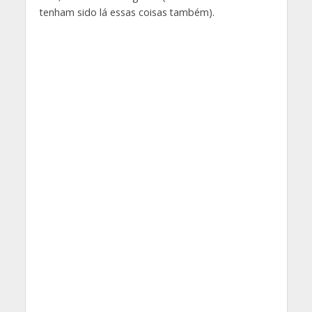
tenham sido lá essas coisas também).