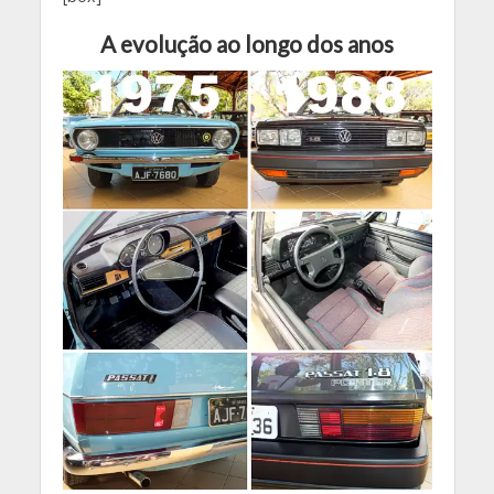
A evolução ao longo dos anos