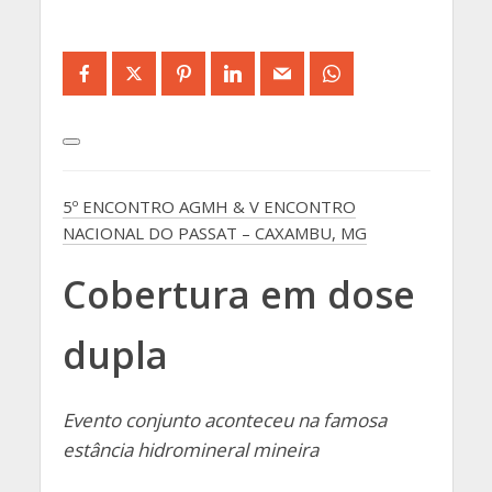
5º ENCONTRO AGMH & V ENCONTRO
NACIONAL DO PASSAT – CAXAMBU, MG
Cobertura em dose
dupla
Evento conjunto aconteceu na famosa
estância hidromineral mineira