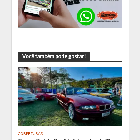
Você também pode gostar!
COBERTURAS