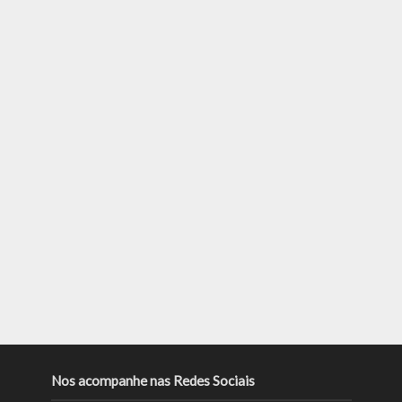
Nos acompanhe nas Redes Sociais