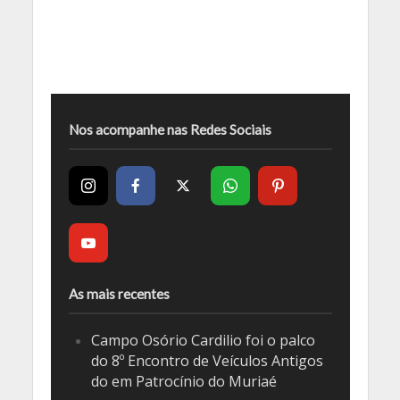
Nos acompanhe nas Redes Sociais
As mais recentes
Campo Osório Cardilio foi o palco
do 8º Encontro de Veículos Antigos
do em Patrocínio do Muriaé