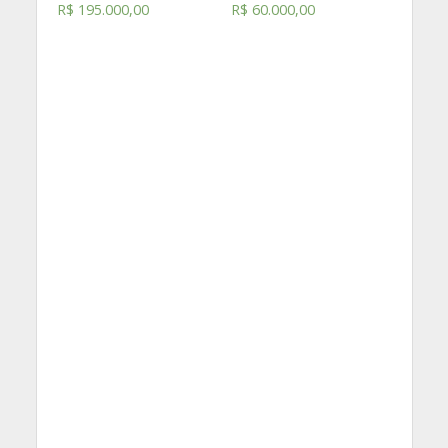
R$
195.000,00
R$
60.000,00