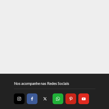
Nos acompanhe nas Redes Sociais