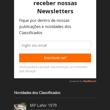
Novidades dos Classificados
MP Lafer 1979