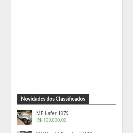
Novidades dos Classificados
MP Lafer 1979
R$
100.000,00