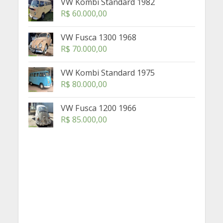
VW Kombi Standard 1982
R$
60.000,00
VW Fusca 1300 1968
R$
70.000,00
VW Kombi Standard 1975
R$
80.000,00
VW Fusca 1200 1966
R$
85.000,00