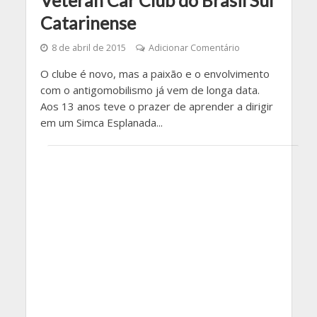
Catarinense
8 de abril de 2015
Adicionar Comentário
O clube é novo, mas a paixão e o envolvimento
com o antigomobilismo já vem de longa data.
Aos 13 anos teve o prazer de aprender a dirigir
em um Simca Esplanada...