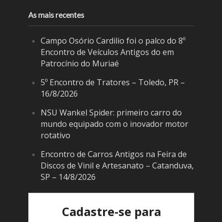
As mais recentes
Campo Osório Cardilio foi o palco do 8º
Encontro de Veículos Antigos do em
Patrocínio do Muriaé
5º Encontro de Tratores – Toledo, PR –
16/8/2026
NSU Wankel Spider: primeiro carro do
mundo equipado com o inovador motor
rotativo
Encontro de Carros Antigos na Feira de
Discos de Vinil e Artesanato – Catanduva,
SP – 14/8/2026