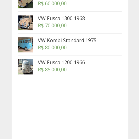
R$
60.000,00
VW Fusca 1300 1968
R$
70.000,00
VW Kombi Standard 1975
R$
80.000,00
VW Fusca 1200 1966
R$
85.000,00