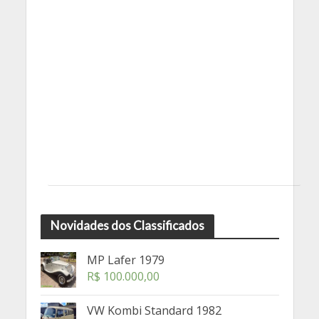
Novidades dos Classificados
MP Lafer 1979
R$
100.000,00
VW Kombi Standard 1982