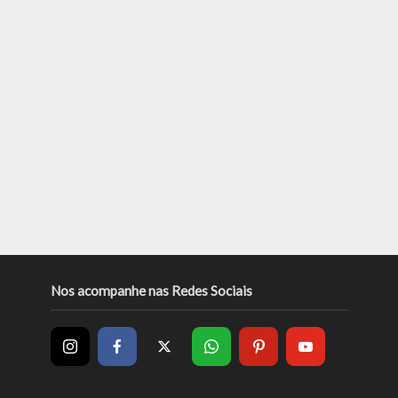
Nos acompanhe nas Redes Sociais