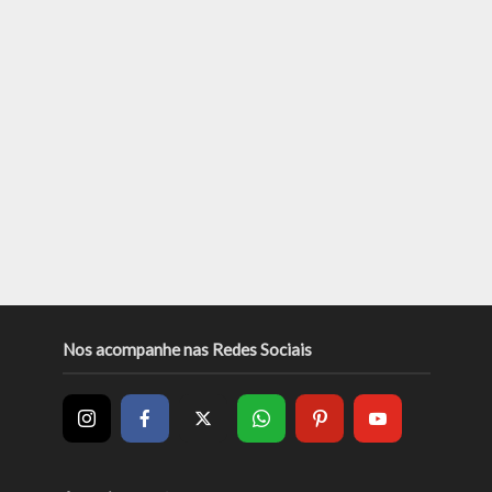
Nos acompanhe nas Redes Sociais