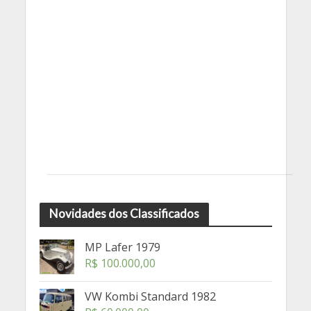
Novidades dos Classificados
MP Lafer 1979
R$
100.000,00
VW Kombi Standard 1982