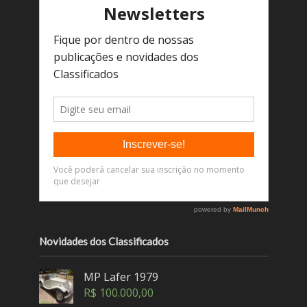
Novidades dos Classificados
MP Lafer 1979
R$
100.000,00