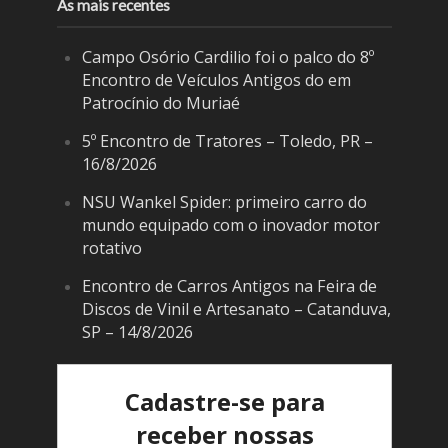
As mais recentes
Campo Osório Cardilio foi o palco do 8º
Encontro de Veículos Antigos do em
Patrocínio do Muriaé
5º Encontro de Tratores – Toledo, PR –
16/8/2026
NSU Wankel Spider: primeiro carro do
mundo equipado com o inovador motor
rotativo
Encontro de Carros Antigos na Feira de
Discos de Vinil e Artesanato – Catanduva,
SP – 14/8/2026