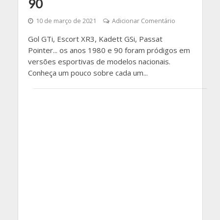
90
10 de março de 2021
Adicionar Comentário
Gol GTi, Escort XR3, Kadett GSi, Passat
Pointer... os anos 1980 e 90 foram pródigos em
versões esportivas de modelos nacionais.
Conheça um pouco sobre cada um...