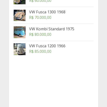
R$
60.000,00
VW Fusca 1300 1968
R$
70.000,00
VW Kombi Standard 1975
R$
80.000,00
VW Fusca 1200 1966
R$
85.000,00