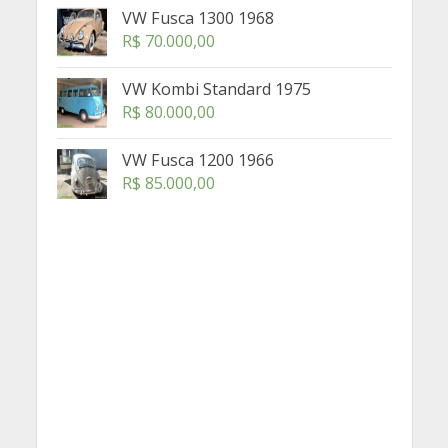
VW Fusca 1300 1968
R$
70.000,00
VW Kombi Standard 1975
R$
80.000,00
VW Fusca 1200 1966
R$
85.000,00