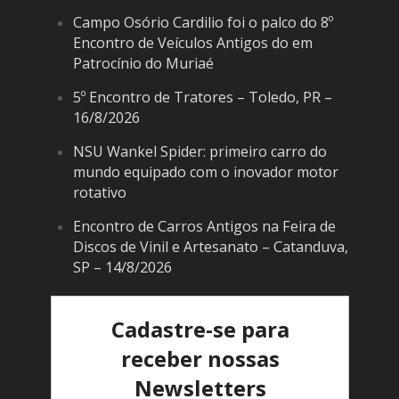
Campo Osório Cardilio foi o palco do 8º
Encontro de Veículos Antigos do em
Patrocínio do Muriaé
5º Encontro de Tratores – Toledo, PR –
16/8/2026
NSU Wankel Spider: primeiro carro do
mundo equipado com o inovador motor
rotativo
Encontro de Carros Antigos na Feira de
Discos de Vinil e Artesanato – Catanduva,
SP – 14/8/2026