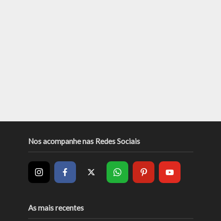
Nos acompanhe nas Redes Sociais
As mais recentes