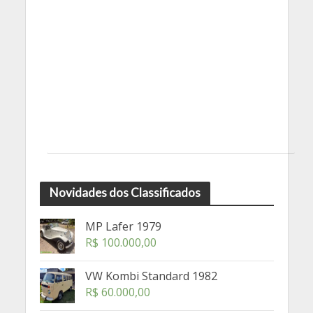
Novidades dos Classificados
MP Lafer 1979
R$
100.000,00
VW Kombi Standard 1982
R$
60.000,00