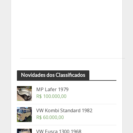
Novidades dos Classificados
MP Lafer 1979
R$
100.000,00
VW Kombi Standard 1982
R$
60.000,00
VW Fusca 1300 1968