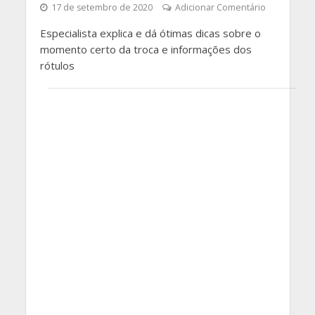
17 de setembro de 2020
Adicionar Comentário
Especialista explica e dá ótimas dicas sobre o
momento certo da troca e informações dos
rótulos