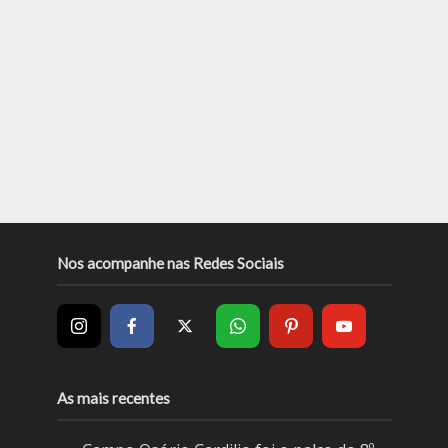
Nos acompanhe nas Redes Sociais
As mais recentes