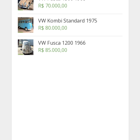
R$
70.000,00
VW Kombi Standard 1975
R$
80.000,00
VW Fusca 1200 1966
R$
85.000,00