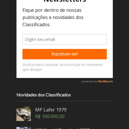
Novidades dos Classificados
MP Lafer 1979
R$
100.000,00