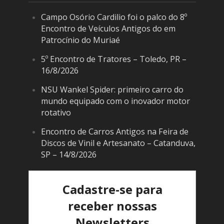
Campo Osório Cardilio foi o palco do 8º
Encontro de Veículos Antigos do em
Patrocínio do Muriaé
5º Encontro de Tratores – Toledo, PR –
16/8/2026
NSU Wankel Spider: primeiro carro do
mundo equipado com o inovador motor
rotativo
Encontro de Carros Antigos na Feira de
Discos de Vinil e Artesanato – Catanduva,
SP – 14/8/2026