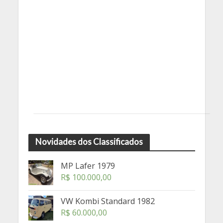
Novidades dos Classificados
MP Lafer 1979
R$
100.000,00
VW Kombi Standard 1982
R$
60.000,00