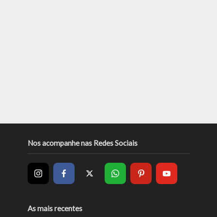
Nos acompanhe nas Redes Sociais
As mais recentes