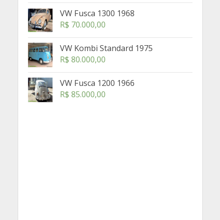
VW Fusca 1300 1968
R$
70.000,00
VW Kombi Standard 1975
R$
80.000,00
VW Fusca 1200 1966
R$
85.000,00