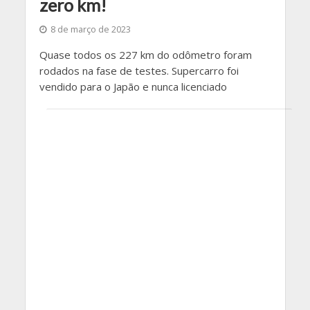
zero km!
8 de março de 2023
Quase todos os 227 km do odômetro foram
rodados na fase de testes. Supercarro foi
vendido para o Japão e nunca licenciado