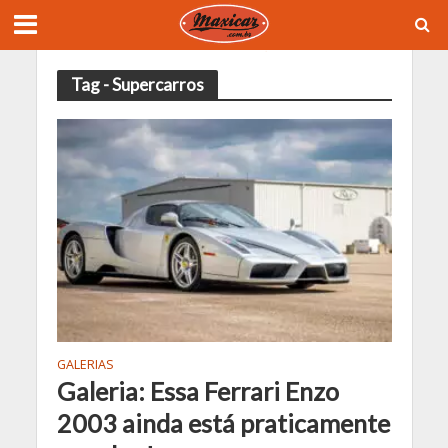
Tag - Supercarros
GALERIAS
Galeria: Essa Ferrari Enzo
2003 ainda está praticamente