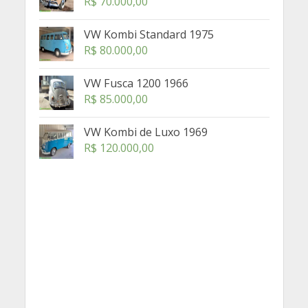
R$
70.000,00
VW Kombi Standard 1975
R$
80.000,00
VW Fusca 1200 1966
R$
85.000,00
VW Kombi de Luxo 1969
R$
120.000,00