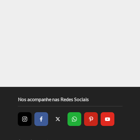
Nos acompanhe nas Redes Sociais