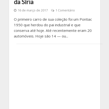
da Síria
16 de março de 2017
1 Comentário
O primeiro carro de sua coleção foi um Pontiac
1950 que herdou do pai industrial e que
conserva até hoje. Até recentemente eram 20
automóveis. Hoje são 14 — ou...