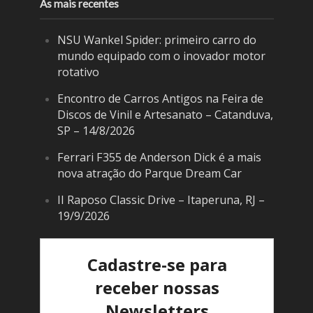
As mais recentes
NSU Wankel Spider: primeiro carro do
mundo equipado com o inovador motor
rotativo
Encontro de Carros Antigos na Feira de
Discos de Vinil e Artesanato – Catanduva,
SP – 14/8/2026
Ferrari F355 de Anderson Dick é a mais
nova atração do Parque Dream Car
II Raposo Classic Drive – Itaperuna, RJ –
19/9/2026