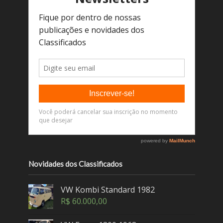
Novidades dos Classificados
VW Kombi Standard 1982
R$
60.000,00