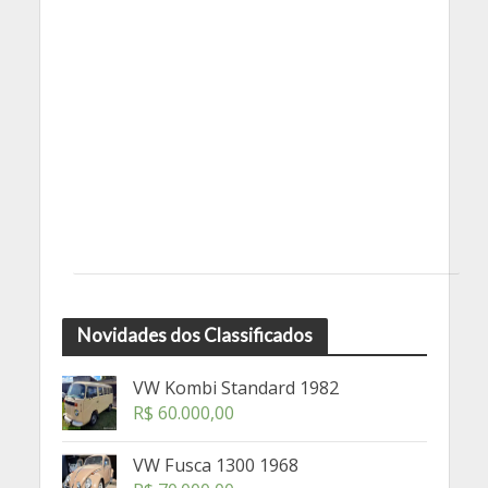
Novidades dos Classificados
VW Kombi Standard 1982
R$
60.000,00
VW Fusca 1300 1968