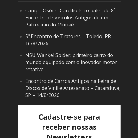
Campo Osório Cardilio foi o palco do 8º
Encontro de Veículos Antigos do em
Patrocínio do Muriaé
5º Encontro de Tratores – Toledo, PR –
16/8/2026
NSU Wankel Spider: primeiro carro do
mundo equipado com o inovador motor
rotativo
Encontro de Carros Antigos na Feira de
Discos de Vinil e Artesanato – Catanduva,
SP – 14/8/2026