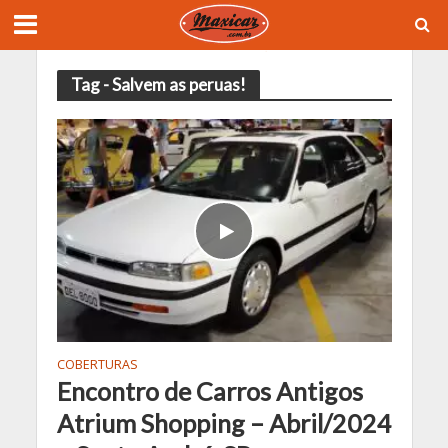
Tag - Salvem as peruas!
COBERTURAS
Encontro de Carros Antigos
Atrium Shopping – Abril/2024