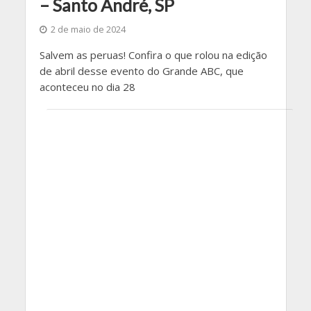
– Santo André, SP
2 de maio de 2024
Salvem as peruas! Confira o que rolou na edição
de abril desse evento do Grande ABC, que
aconteceu no dia 28