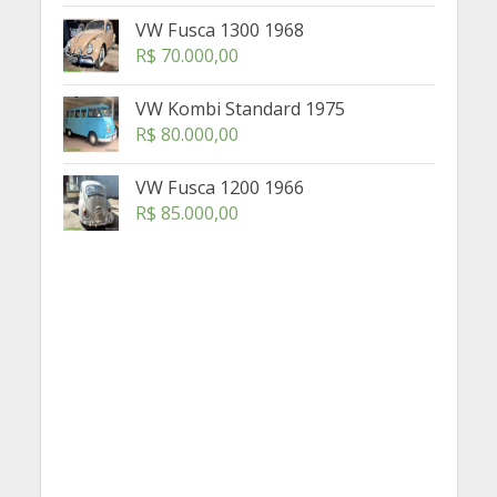
VW Fusca 1300 1968
R$
70.000,00
VW Kombi Standard 1975
R$
80.000,00
VW Fusca 1200 1966
R$
85.000,00