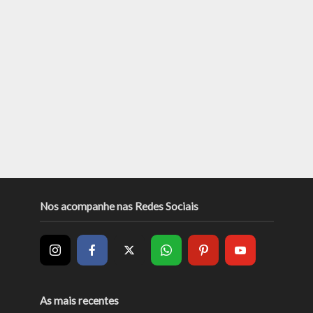
Nos acompanhe nas Redes Sociais
As mais recentes