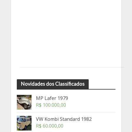
Novidades dos Classificados
MP Lafer 1979
R$
100.000,00
VW Kombi Standard 1982
R$
60.000,00