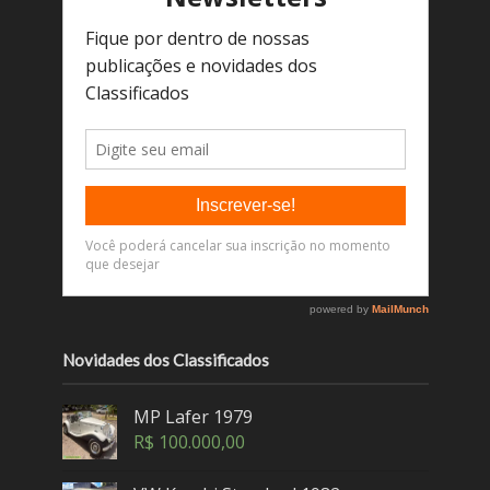
Novidades dos Classificados
MP Lafer 1979
R$
100.000,00