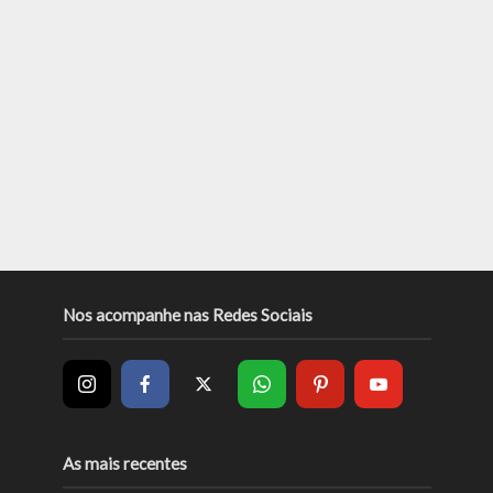
Nos acompanhe nas Redes Sociais
As mais recentes