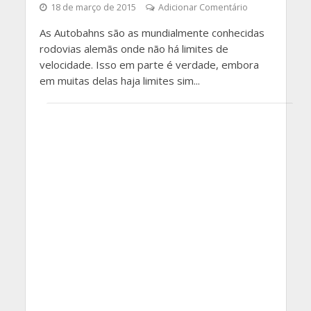
18 de março de 2015
Adicionar Comentário
As Autobahns são as mundialmente conhecidas
rodovias alemãs onde não há limites de
velocidade. Isso em parte é verdade, embora
em muitas delas haja limites sim...