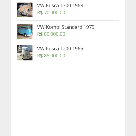
VW Fusca 1300 1968
R$
70.000,00
VW Kombi Standard 1975
R$
80.000,00
VW Fusca 1200 1966
R$
85.000,00