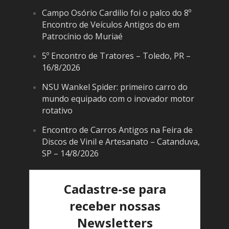
Campo Osório Cardilio foi o palco do 8º
Encontro de Veículos Antigos do em
Patrocínio do Muriaé
5º Encontro de Tratores – Toledo, PR –
16/8/2026
NSU Wankel Spider: primeiro carro do
mundo equipado com o inovador motor
rotativo
Encontro de Carros Antigos na Feira de
Discos de Vinil e Artesanato – Catanduva,
SP – 14/8/2026