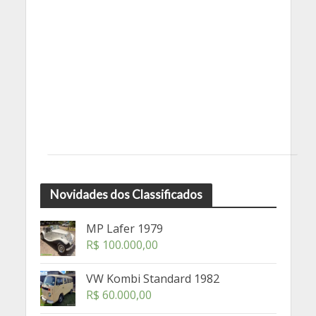
Novidades dos Classificados
MP Lafer 1979
R$
100.000,00
VW Kombi Standard 1982
R$
60.000,00