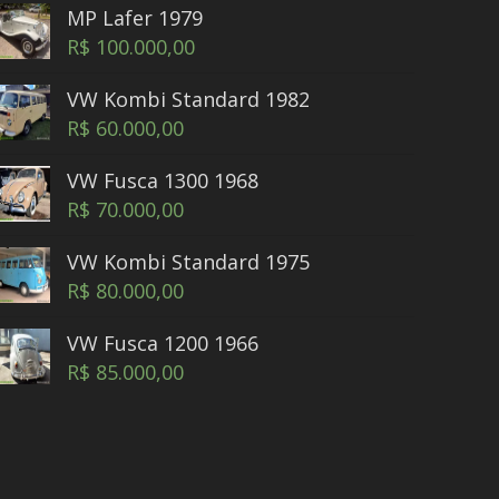
MP Lafer 1979
R$
100.000,00
VW Kombi Standard 1982
R$
60.000,00
VW Fusca 1300 1968
R$
70.000,00
VW Kombi Standard 1975
R$
80.000,00
VW Fusca 1200 1966
R$
85.000,00