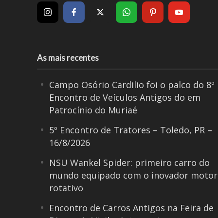
As mais recentes
Campo Osório Cardilio foi o palco do 8º
Encontro de Veículos Antigos do em
Patrocínio do Muriaé
5º Encontro de Tratores – Toledo, PR –
16/8/2026
NSU Wankel Spider: primeiro carro do
mundo equipado com o inovador motor
rotativo
Encontro de Carros Antigos na Feira de