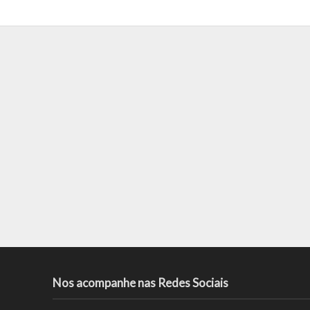
Nos acompanhe nas Redes Sociais