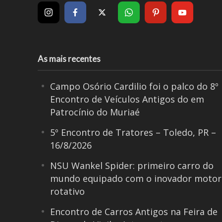
As mais recentes
Campo Osório Cardilio foi o palco do 8º
Encontro de Veículos Antigos do em
Patrocínio do Muriaé
5º Encontro de Tratores – Toledo, PR –
16/8/2026
NSU Wankel Spider: primeiro carro do
mundo equipado com o inovador motor
rotativo
Encontro de Carros Antigos na Feira de