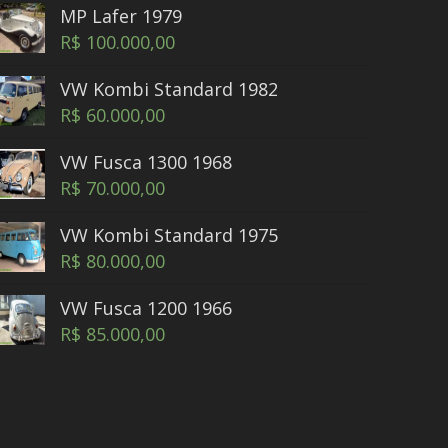
MP Lafer 1979
R$
100.000,00
VW Kombi Standard 1982
R$
60.000,00
VW Fusca 1300 1968
R$
70.000,00
VW Kombi Standard 1975
R$
80.000,00
VW Fusca 1200 1966
R$
85.000,00