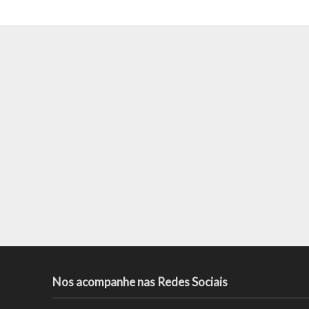
Nos acompanhe nas Redes Sociais