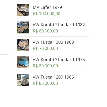
MP Lafer 1979
R$
100.000,00
VW Kombi Standard 1982
R$
60.000,00
VW Fusca 1300 1968
R$
70.000,00
VW Kombi Standard 1975
R$
80.000,00
VW Fusca 1200 1966
R$
85.000,00