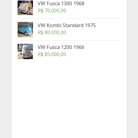
VW Fusca 1300 1968
R$
70.000,00
VW Kombi Standard 1975
R$
80.000,00
VW Fusca 1200 1966
R$
85.000,00