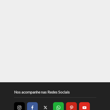
Nos acompanhe nas Redes Sociais