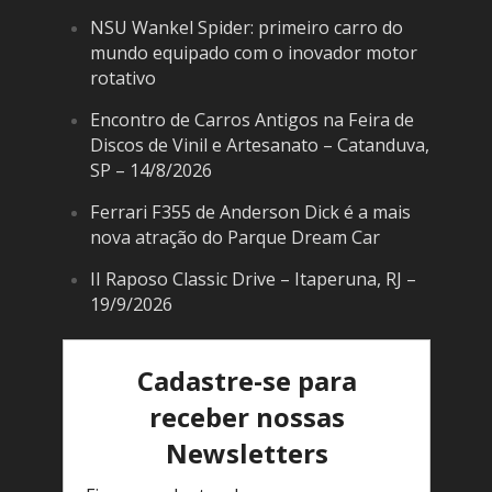
NSU Wankel Spider: primeiro carro do
mundo equipado com o inovador motor
rotativo
Encontro de Carros Antigos na Feira de
Discos de Vinil e Artesanato – Catanduva,
SP – 14/8/2026
Ferrari F355 de Anderson Dick é a mais
nova atração do Parque Dream Car
II Raposo Classic Drive – Itaperuna, RJ –
19/9/2026