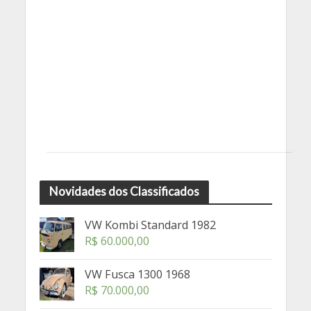
Novidades dos Classificados
VW Kombi Standard 1982
R$
60.000,00
VW Fusca 1300 1968
R$
70.000,00