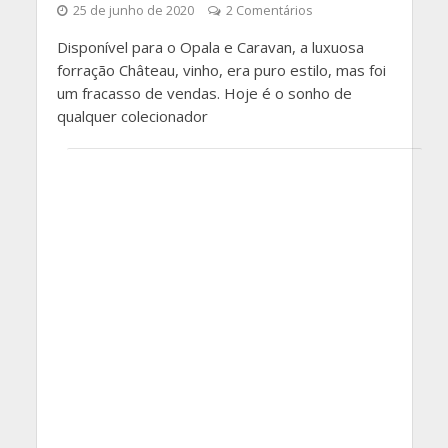
25 de junho de 2020
2 Comentários
Disponível para o Opala e Caravan, a luxuosa
forração Château, vinho, era puro estilo, mas foi
um fracasso de vendas. Hoje é o sonho de
qualquer colecionador