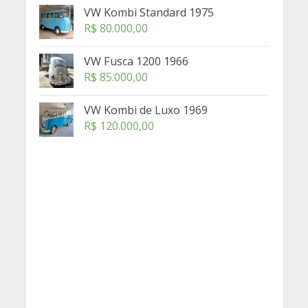
VW Kombi Standard 1975
R$
80.000,00
VW Fusca 1200 1966
R$
85.000,00
VW Kombi de Luxo 1969
R$
120.000,00