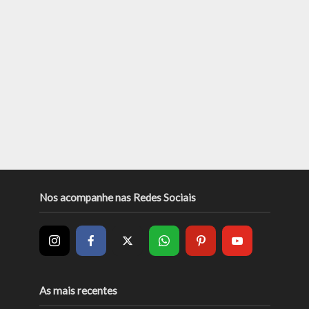
Nos acompanhe nas Redes Sociais
As mais recentes