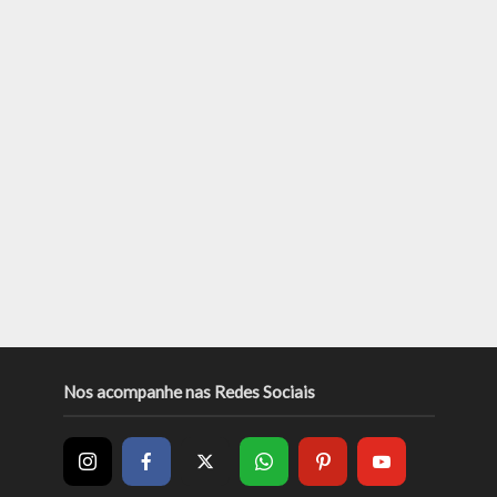
Nos acompanhe nas Redes Sociais