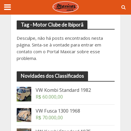
Tag - Motor Clube de Ibiporã
Desculpe, não há posts encontrados nesta
página. Sinta-se à vontade para entrar em
contato com o Portal Maxicar sobre esse
problema.
Novidades dos Classificados
VW Kombi Standard 1982
R$
60.000,00
VW Fusca 1300 1968
R$
70.000,00