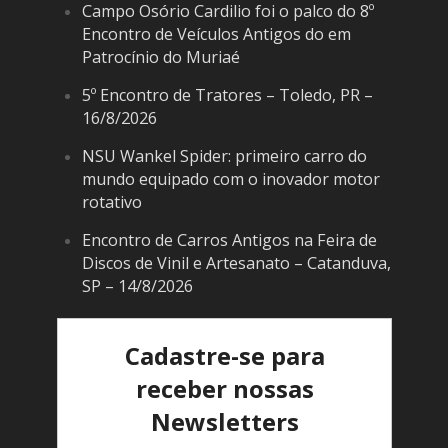
Campo Osório Cardilio foi o palco do 8º
Encontro de Veículos Antigos do em
Patrocínio do Muriaé
5º Encontro de Tratores – Toledo, PR –
16/8/2026
NSU Wankel Spider: primeiro carro do
mundo equipado com o inovador motor
rotativo
Encontro de Carros Antigos na Feira de
Discos de Vinil e Artesanato – Catanduva,
SP – 14/8/2026