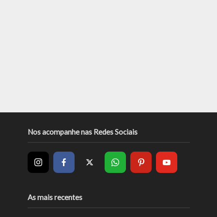
Nos acompanhe nas Redes Sociais
As mais recentes