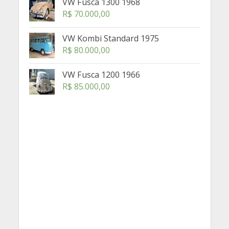
VW Fusca 1300 1968
R$
70.000,00
VW Kombi Standard 1975
R$
80.000,00
VW Fusca 1200 1966
R$
85.000,00