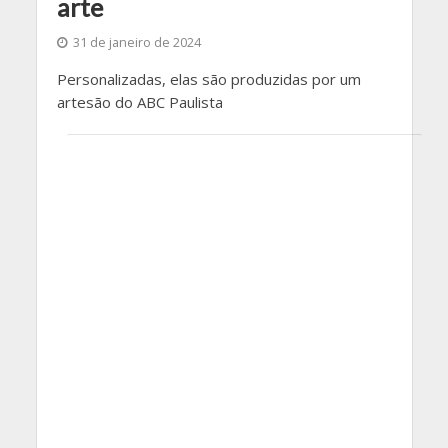
arte
31 de janeiro de 2024
Personalizadas, elas são produzidas por um
artesão do ABC Paulista