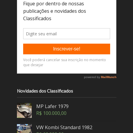
Novidades dos Classificados
MP Lafer 1979
R$
100.000,00
VW Kombi Standard 1982