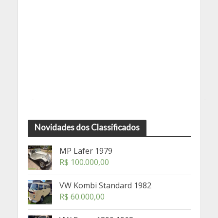
Novidades dos Classificados
MP Lafer 1979
R$
100.000,00
VW Kombi Standard 1982
R$
60.000,00