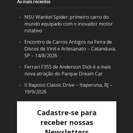
As mais recentes
NSU Wankel Spider: primeiro carro do
mundo equipado com o inovador motor
rotativo
Encontro de Carros Antigos na Feira de
Discos de Vinil e Artesanato – Catanduva,
SP – 14/8/2026
Ferrari F355 de Anderson Dick é a mais
nova atração do Parque Dream Car
II Raposo Classic Drive – Itaperuna, RJ –
19/9/2026