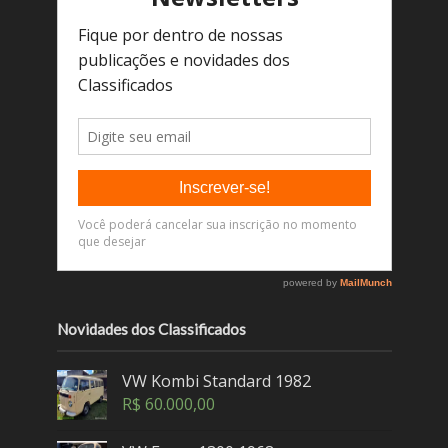
Novidades dos Classificados
VW Kombi Standard 1982
R$
60.000,00