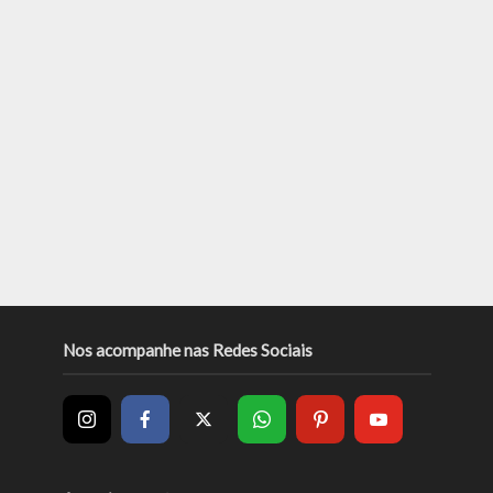
Nos acompanhe nas Redes Sociais