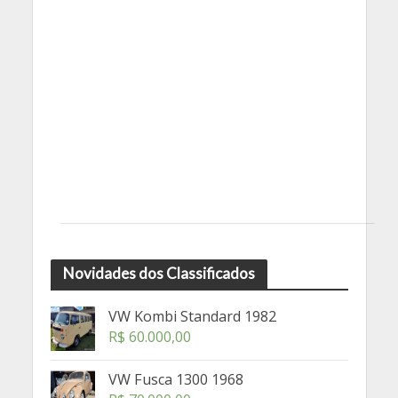
Novidades dos Classificados
VW Kombi Standard 1982
R$
60.000,00
VW Fusca 1300 1968