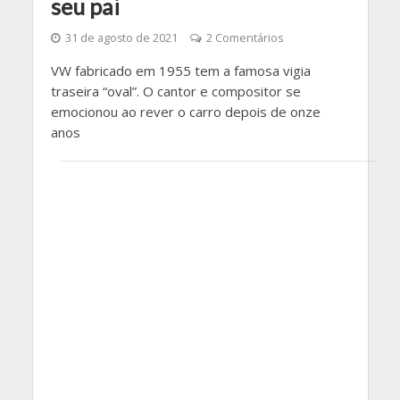
seu pai
31 de agosto de 2021
2 Comentários
VW fabricado em 1955 tem a famosa vigia
traseira “oval”. O cantor e compositor se
emocionou ao rever o carro depois de onze
anos