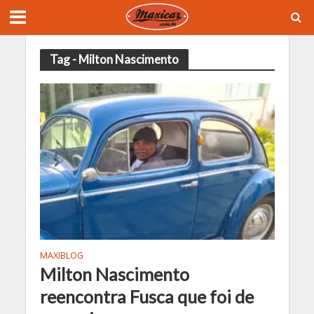
Tag - Milton Nascimento
MAXIBLOG
Milton Nascimento
reencontra Fusca que foi de