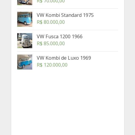
R$
70.000,00
VW Kombi Standard 1975
R$
80.000,00
VW Fusca 1200 1966
R$
85.000,00
VW Kombi de Luxo 1969
R$
120.000,00