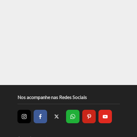
Nos acompanhe nas Redes Sociais