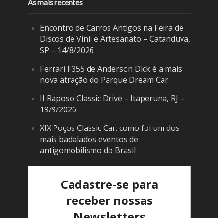
As mais recentes
Encontro de Carros Antigos na Feira de
Discos de Vinil e Artesanato – Catanduva,
SP – 14/8/2026
Ferrari F355 de Anderson Dick é a mais
nova atração do Parque Dream Car
II Raposo Classic Drive – Itaperuna, RJ –
19/9/2026
XIX Poços Classic Car: como foi um dos
mais badalados eventos de
antigomobilismo do Brasil