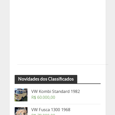
Novidades dos Classificados
VW Kombi Standard 1982
R$
60.000,00
VW Fusca 1300 1968