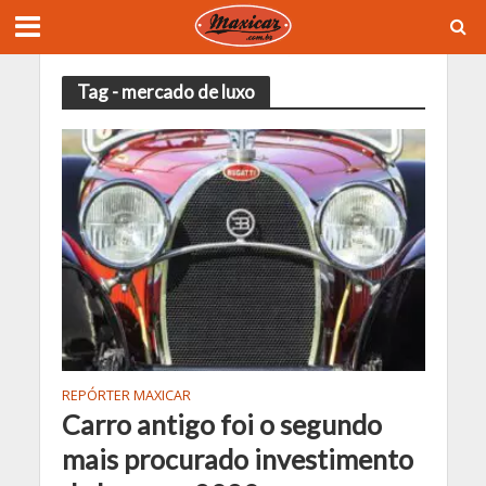
Tag - mercado de luxo
REPÓRTER MAXICAR
Carro antigo foi o segundo
mais procurado investimento