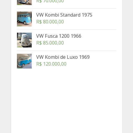
R$
70.000,00
VW Kombi Standard 1975
R$
80.000,00
VW Fusca 1200 1966
R$
85.000,00
VW Kombi de Luxo 1969
R$
120.000,00