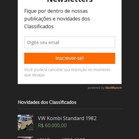
Novidades dos Classificados
VW Kombi Standard 1982
R$
60.000,00