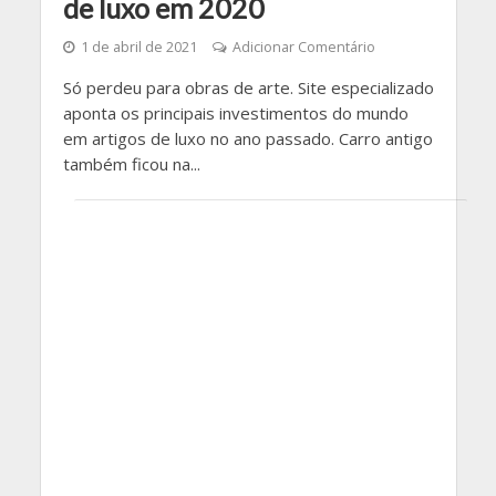
de luxo em 2020
1 de abril de 2021
Adicionar Comentário
Só perdeu para obras de arte. Site especializado
aponta os principais investimentos do mundo
em artigos de luxo no ano passado. Carro antigo
também ficou na...