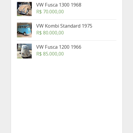
VW Fusca 1300 1968
R$
70.000,00
VW Kombi Standard 1975
R$
80.000,00
VW Fusca 1200 1966
R$
85.000,00