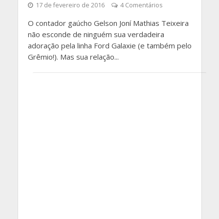
17 de fevereiro de 2016
4 Comentários
O contador gaúcho Gelson Joní Mathias Teixeira
não esconde de ninguém sua verdadeira
adoração pela linha Ford Galaxie (e também pelo
Grêmio!). Mas sua relação...