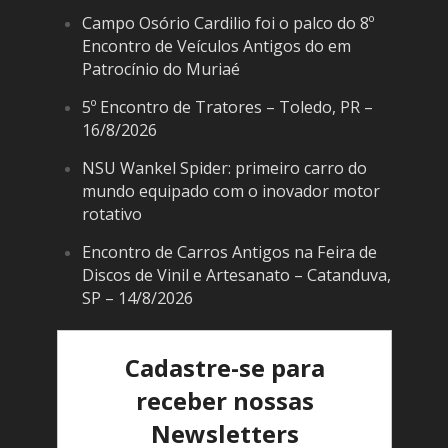
Campo Osório Cardilio foi o palco do 8º
Encontro de Veículos Antigos do em
Patrocínio do Muriaé
5º Encontro de Tratores – Toledo, PR –
16/8/2026
NSU Wankel Spider: primeiro carro do
mundo equipado com o inovador motor
rotativo
Encontro de Carros Antigos na Feira de
Discos de Vinil e Artesanato – Catanduva,
SP – 14/8/2026