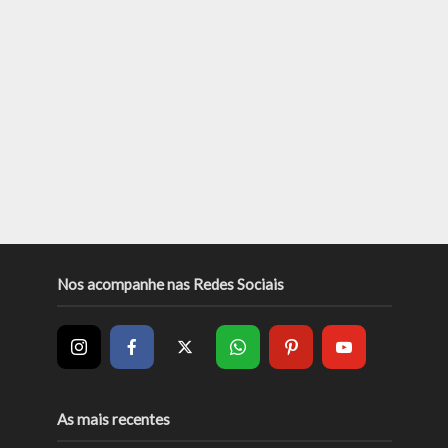
Nos acompanhe nas Redes Sociais
As mais recentes