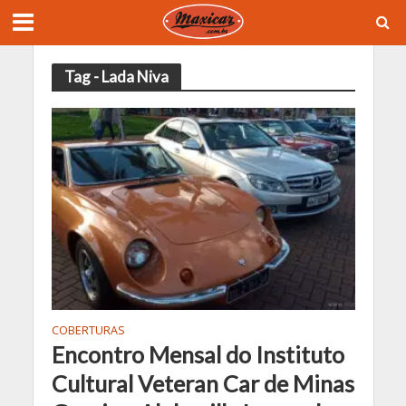
Tag - Lada Niva
COBERTURAS
Encontro Mensal do Instituto
Cultural Veteran Car de Minas