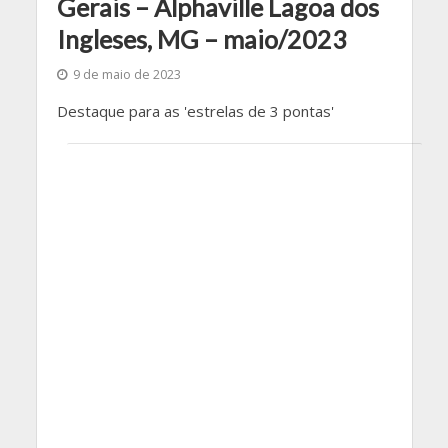
Gerais – Alphaville Lagoa dos
Ingleses, MG – maio/2023
9 de maio de 2023
Destaque para as 'estrelas de 3 pontas'