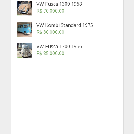
VW Fusca 1300 1968
R$
70.000,00
VW Kombi Standard 1975
R$
80.000,00
VW Fusca 1200 1966
R$
85.000,00