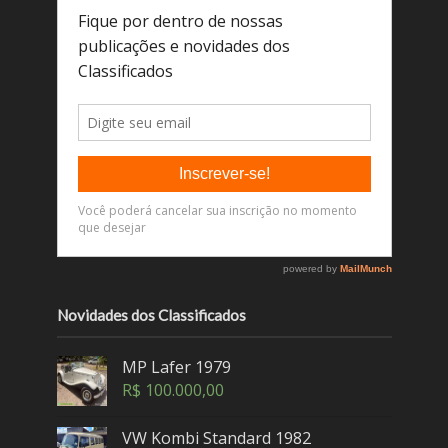
Novidades dos Classificados
MP Lafer 1979
R$
100.000,00
VW Kombi Standard 1982