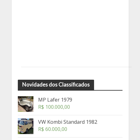
Novidades dos Classificados
MP Lafer 1979
R$
100.000,00
VW Kombi Standard 1982
R$
60.000,00