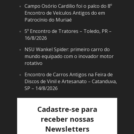
Campo Osório Cardilio foi o palco do 8º
Encontro de Veículos Antigos do em
Patrocínio do Muriaé
5º Encontro de Tratores – Toledo, PR –
16/8/2026
NSU Wankel Spider: primeiro carro do
mundo equipado com o inovador motor
rotativo
Encontro de Carros Antigos na Feira de
Discos de Vinil e Artesanato – Catanduva,
SP – 14/8/2026