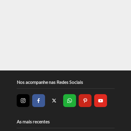
Nos acompanhe nas Redes Sociais
As mais recentes