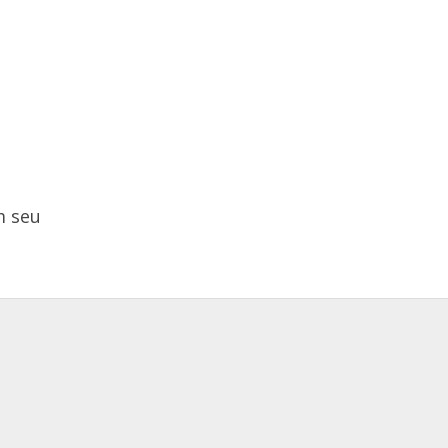
m seu