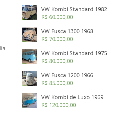
VW Kombi Standard 1982
R$
60.000,00
VW Fusca 1300 1968
R$
70.000,00
ia
VW Kombi Standard 1975
R$
80.000,00
VW Fusca 1200 1966
R$
85.000,00
VW Kombi de Luxo 1969
R$
120.000,00