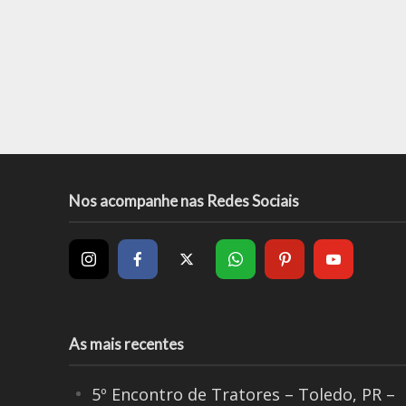
Nos acompanhe nas Redes Sociais
As mais recentes
5º Encontro de Tratores – Toledo, PR –