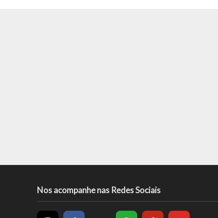
Nos acompanhe nas Redes Sociais