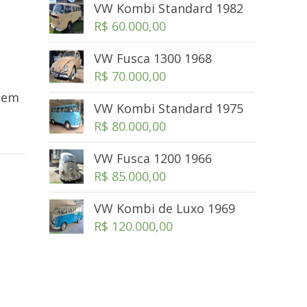
VW Kombi Standard 1982
R$
60.000,00
VW Fusca 1300 1968
R$
70.000,00
, em
VW Kombi Standard 1975
R$
80.000,00
VW Fusca 1200 1966
R$
85.000,00
VW Kombi de Luxo 1969
R$
120.000,00