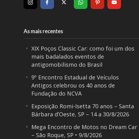
As mais recentes
XIX Poços Classic Car: como foi um dos
mais badalados eventos de
antigomobilismo do Brasil
9º Encontro Estadual de Veículos
Antigos celebrou os 40 anos de
Fundação do NCVA
Exposição Romi-Isetta 70 anos – Santa
Bárbara d’Oeste, SP – 14 a 30/8/2026
Mega Encontro de Motos no Dream Car
– São Roque, SP • 9/8/2026