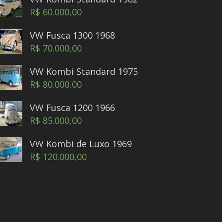
R$
60.000,00
VW Fusca 1300 1968
R$
70.000,00
VW Kombi Standard 1975
R$
80.000,00
VW Fusca 1200 1966
R$
85.000,00
VW Kombi de Luxo 1969
R$
120.000,00