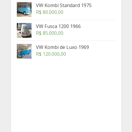
VW Kombi Standard 1975
R$
80.000,00
VW Fusca 1200 1966
R$
85.000,00
VW Kombi de Luxo 1969
R$
120.000,00