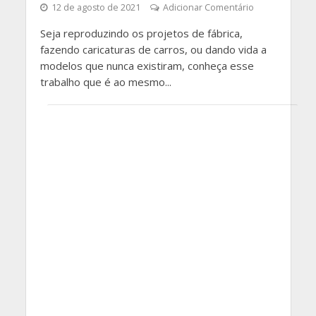
12 de agosto de 2021
Adicionar Comentário
Seja reproduzindo os projetos de fábrica,
fazendo caricaturas de carros, ou dando vida a
modelos que nunca existiram, conheça esse
trabalho que é ao mesmo...