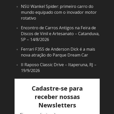
NSU Wankel Spider: primeiro carro do
mundo equipado com o inovador motor
rotativo
Encontro de Carros Antigos na Feira de
Discos de Vinil e Artesanato – Catanduva,
SP – 14/8/2026
Ferrari F355 de Anderson Dick é a mais
nova atração do Parque Dream Car
II Raposo Classic Drive – Itaperuna, RJ –
19/9/2026