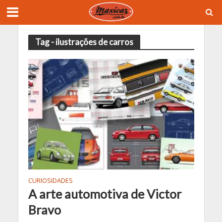
Tag - ilustrações de carros
CURIOSIDADES
A arte automotiva de Victor
Bravo