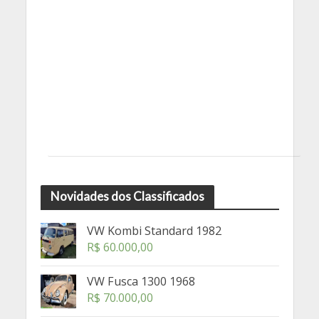
Novidades dos Classificados
VW Kombi Standard 1982
R$
60.000,00
VW Fusca 1300 1968
R$
70.000,00