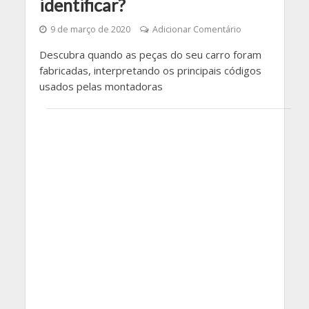
identificar?
9 de março de 2020
Adicionar Comentário
Descubra quando as peças do seu carro foram
fabricadas, interpretando os principais códigos
usados pelas montadoras