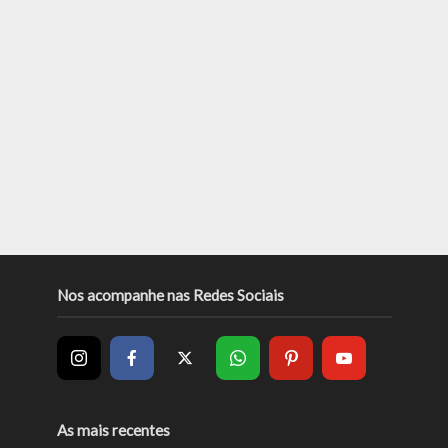
Nos acompanhe nas Redes Sociais
As mais recentes