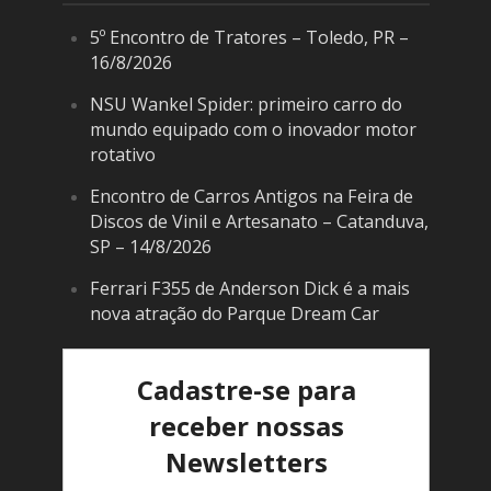
5º Encontro de Tratores – Toledo, PR –
16/8/2026
NSU Wankel Spider: primeiro carro do
mundo equipado com o inovador motor
rotativo
Encontro de Carros Antigos na Feira de
Discos de Vinil e Artesanato – Catanduva,
SP – 14/8/2026
Ferrari F355 de Anderson Dick é a mais
nova atração do Parque Dream Car