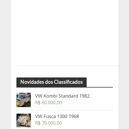
Novidades dos Classificados
VW Kombi Standard 1982
R$
60.000,00
VW Fusca 1300 1968
R$
70.000,00