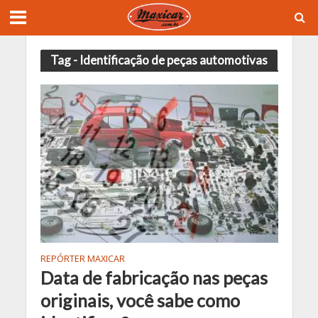
Tag - Identificação de peças automotivas
REPÓRTER MAXICAR
Data de fabricação nas peças
originais, você sabe como