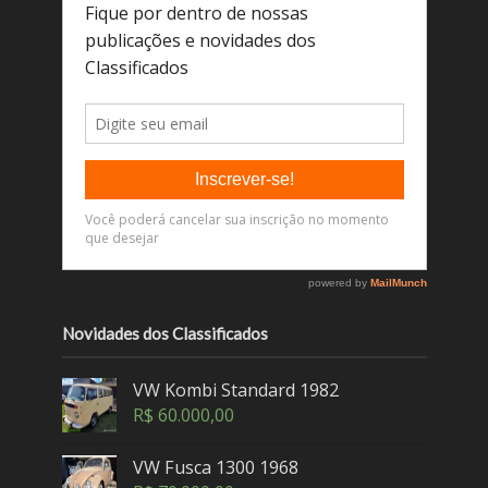
Novidades dos Classificados
VW Kombi Standard 1982
R$
60.000,00
VW Fusca 1300 1968