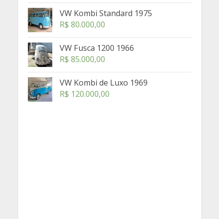
VW Kombi Standard 1975
R$
80.000,00
VW Fusca 1200 1966
R$
85.000,00
VW Kombi de Luxo 1969
R$
120.000,00