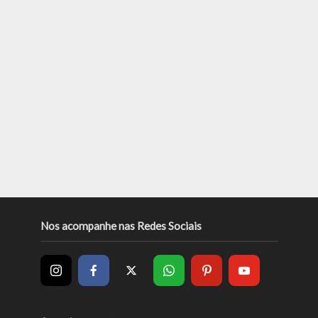
Nos acompanhe nas Redes Sociais