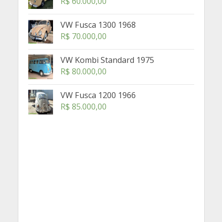
R$
60.000,00
VW Fusca 1300 1968
R$
70.000,00
VW Kombi Standard 1975
R$
80.000,00
VW Fusca 1200 1966
R$
85.000,00