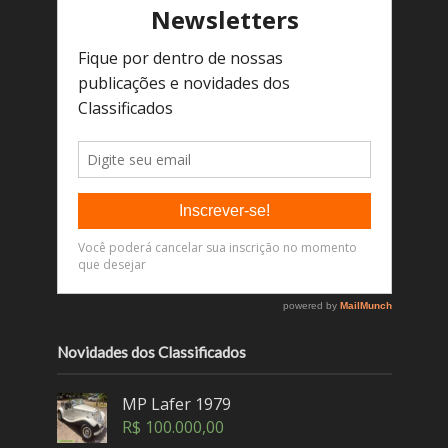
Novidades dos Classificados
MP Lafer 1979
R$
100.000,00