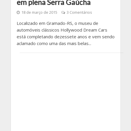
em plena Serra Gaúcha
18 de março de 2015
3 Comentários
Localizado em Gramado-RS, o museu de
automóveis clássicos Hollywood Dream Cars
está completando dezessete anos e vem sendo
aclamado como uma das mais belas...