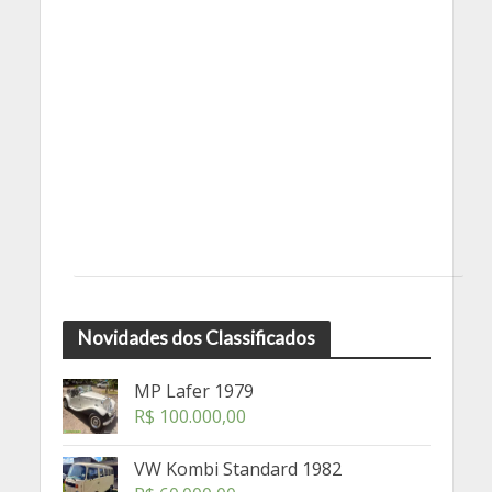
Novidades dos Classificados
MP Lafer 1979
R$
100.000,00
VW Kombi Standard 1982