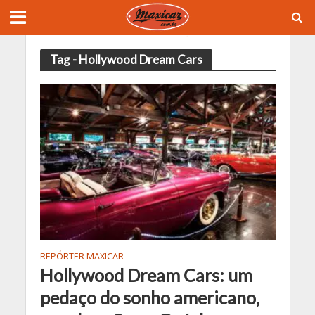
Tag - Hollywood Dream Cars
REPÓRTER MAXICAR
Hollywood Dream Cars: um
pedaço do sonho americano,