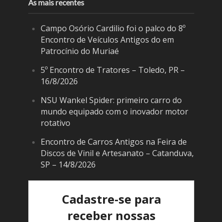
As mais recentes
Campo Osório Cardilio foi o palco do 8º
Encontro de Veículos Antigos do em
Patrocínio do Muriaé
5º Encontro de Tratores – Toledo, PR –
16/8/2026
NSU Wankel Spider: primeiro carro do
mundo equipado com o inovador motor
rotativo
Encontro de Carros Antigos na Feira de
Discos de Vinil e Artesanato – Catanduva,
SP – 14/8/2026