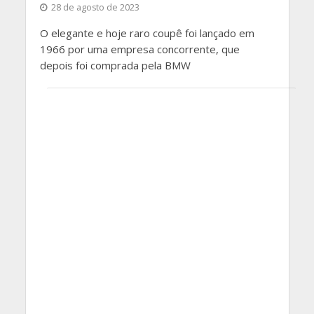
28 de agosto de 2023
O elegante e hoje raro coupê foi lançado em
1966 por uma empresa concorrente, que
depois foi comprada pela BMW