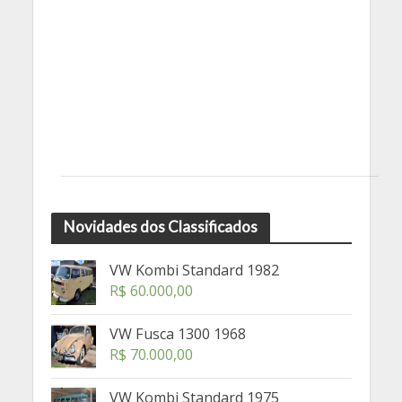
Novidades dos Classificados
VW Kombi Standard 1982
R$
60.000,00
VW Fusca 1300 1968
R$
70.000,00
VW Kombi Standard 1975