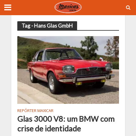
Tag - Hans Glas GmbH
REPÓRTER MAXICAR
Glas 3000 V8: um BMW com
crise de identidade