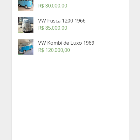
R$
80.000,00
VW Fusca 1200 1966
R$
85.000,00
VW Kombi de Luxo 1969
R$
120.000,00