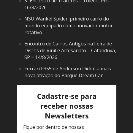
5º Encontro de Tratores – Toledo, PR –
16/8/2026
NSU Wankel Spider: primeiro carro do
mundo equipado com o inovador motor
rotativo
Encontro de Carros Antigos na Feira de
Discos de Vinil e Artesanato – Catanduva,
SP – 14/8/2026
Ferrari F355 de Anderson Dick é a mais
nova atração do Parque Dream Car