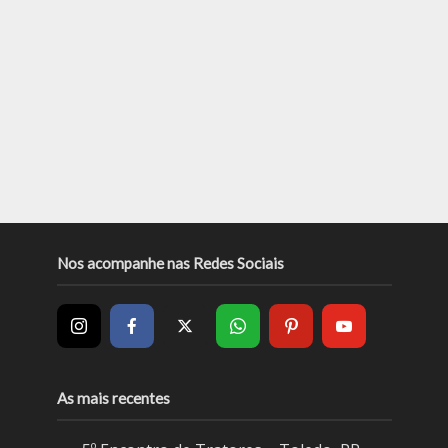
Nos acompanhe nas Redes Sociais
As mais recentes