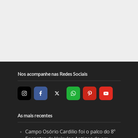
Nos acompanhe nas Redes Sociais
As mais recentes
Campo Osório Cardilio foi o palco do 8º