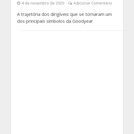
4 de novembro de 2020
Adicionar Comentário
A trajetória dos dirigíveis que se tornaram um
dos principais símbolos da Goodyear