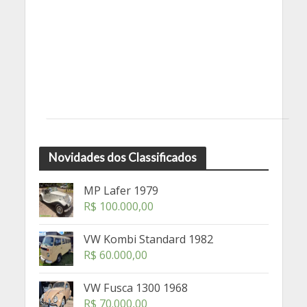
Novidades dos Classificados
MP Lafer 1979
R$
100.000,00
VW Kombi Standard 1982
R$
60.000,00
VW Fusca 1300 1968
R$
70.000,00