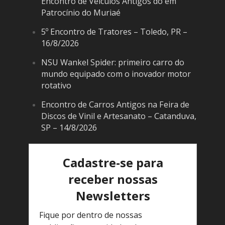
Encontro de Veículos Antigos do em
Patrocínio do Muriaé
5º Encontro de Tratores – Toledo, PR –
16/8/2026
NSU Wankel Spider: primeiro carro do
mundo equipado com o inovador motor
rotativo
Encontro de Carros Antigos na Feira de
Discos de Vinil e Artesanato – Catanduva,
SP – 14/8/2026