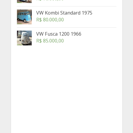
VW Kombi Standard 1975
R$
80.000,00
VW Fusca 1200 1966
R$
85.000,00