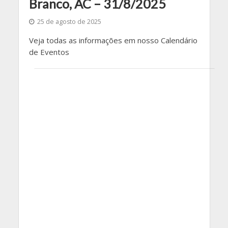
Branco, AC – 31/8/2025
25 de agosto de 2025
Veja todas as informações em nosso Calendário
de Eventos