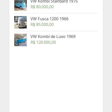
VW Kombi Standard 1975
R$
80.000,00
VW Fusca 1200 1966
R$
85.000,00
VW Kombi de Luxo 1969
R$
120.000,00