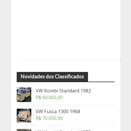
Novidades dos Classificados
VW Kombi Standard 1982
R$
60.000,00
VW Fusca 1300 1968
R$
70.000,00