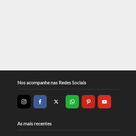
Nos acompanhe nas Redes Sociais
As mais recentes