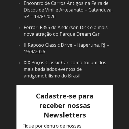
Encontro de Carros Antigos na Feira de
Discos de Vinil e Artesanato – Catanduva,
SP – 14/8/2026
Ferrari F355 de Anderson Dick é a mais
nova atração do Parque Dream Car
II Raposo Classic Drive – Itaperuna, RJ –
19/9/2026
XIX Poços Classic Car: como foi um dos
mais badalados eventos de
antigomobilismo do Brasil