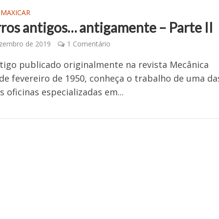
 MAXICAR
ros antigos… antigamente – Parte II
ezembro de 2019
1 Comentário
tigo publicado originalmente na revista Mecânica
de fevereiro de 1950, conheça o trabalho de uma da
s oficinas especializadas em...