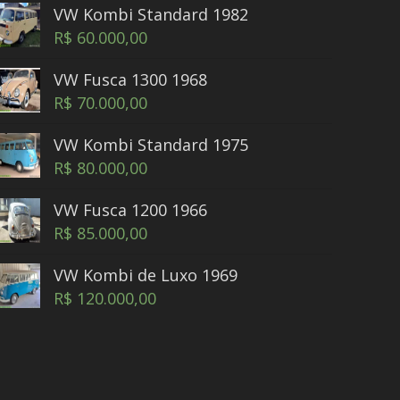
VW Kombi Standard 1982
R$
60.000,00
VW Fusca 1300 1968
R$
70.000,00
VW Kombi Standard 1975
R$
80.000,00
VW Fusca 1200 1966
R$
85.000,00
VW Kombi de Luxo 1969
R$
120.000,00