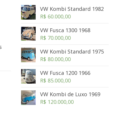
VW Kombi Standard 1982
R$
60.000,00
VW Fusca 1300 1968
R$
70.000,00
s
VW Kombi Standard 1975
R$
80.000,00
VW Fusca 1200 1966
R$
85.000,00
VW Kombi de Luxo 1969
R$
120.000,00