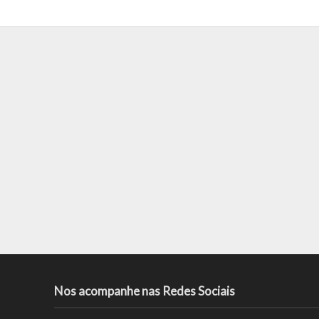
Nos acompanhe nas Redes Sociais