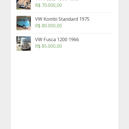
R$
70.000,00
VW Kombi Standard 1975
R$
80.000,00
VW Fusca 1200 1966
R$
85.000,00