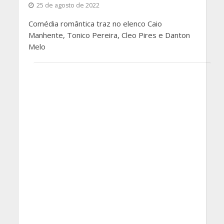
25 de agosto de 2022
Comédia romântica traz no elenco Caio
Manhente, Tonico Pereira, Cleo Pires e Danton
Melo