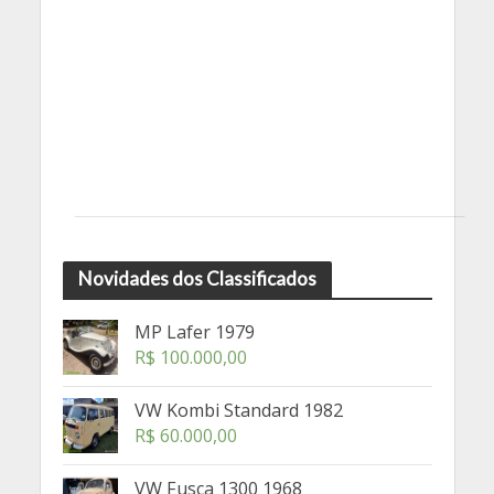
Novidades dos Classificados
MP Lafer 1979
R$
100.000,00
VW Kombi Standard 1982
R$
60.000,00
VW Fusca 1300 1968