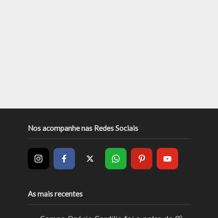
Nos acompanhe nas Redes Sociais
As mais recentes