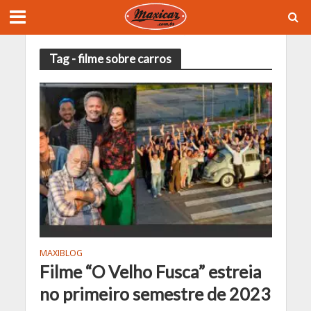
Tag - filme sobre carros
MAXIBLOG
Filme “O Velho Fusca” estreia
no primeiro semestre de 2023