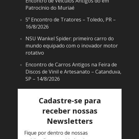
Encontro de Veículos Antigos do em
Patrocínio do Muriaé
5º Encontro de Tratores – Toledo, PR –
16/8/2026
NSU Wankel Spider: primeiro carro do
mundo equipado com o inovador motor
rotativo
Encontro de Carros Antigos na Feira de
Discos de Vinil e Artesanato – Catanduva,
SP – 14/8/2026