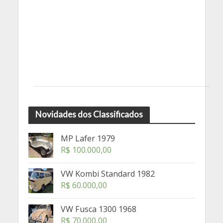
Novidades dos Classificados
MP Lafer 1979
R$
100.000,00
VW Kombi Standard 1982
R$
60.000,00
VW Fusca 1300 1968
R$
70.000,00