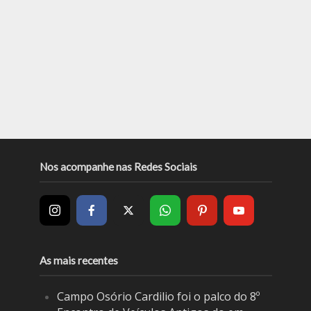
Nos acompanhe nas Redes Sociais
As mais recentes
Campo Osório Cardilio foi o palco do 8º