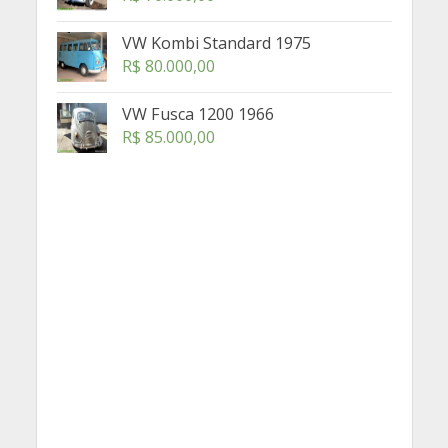
VW Kombi Standard 1975
R$
80.000,00
VW Fusca 1200 1966
R$
85.000,00