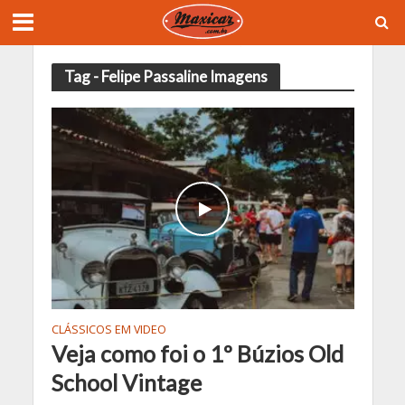
Tag - Felipe Passaline Imagens
CLÁSSICOS EM VIDEO
Veja como foi o 1º Búzios Old
School Vintage