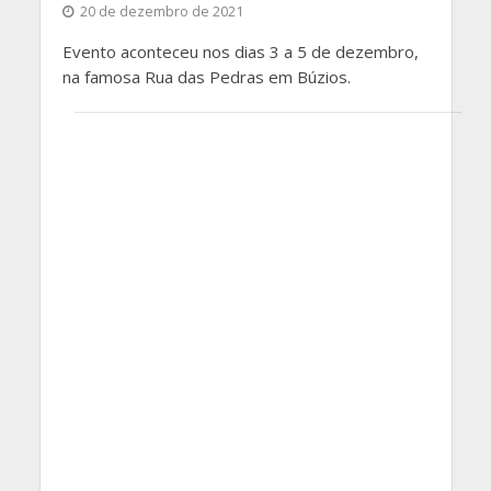
20 de dezembro de 2021
Evento aconteceu nos dias 3 a 5 de dezembro,
na famosa Rua das Pedras em Búzios.