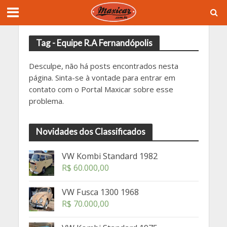
Tag - Equipe R.A Fernandópolis
Desculpe, não há posts encontrados nesta
página. Sinta-se à vontade para entrar em
contato com o Portal Maxicar sobre esse
problema.
Novidades dos Classificados
VW Kombi Standard 1982
R$
60.000,00
VW Fusca 1300 1968
R$
70.000,00