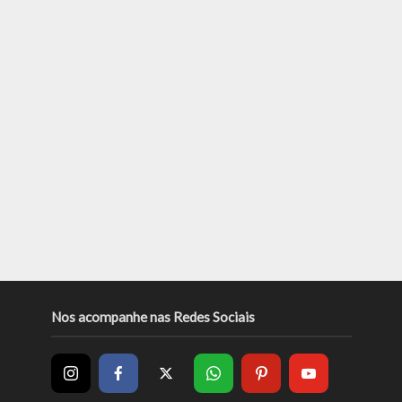
Nos acompanhe nas Redes Sociais