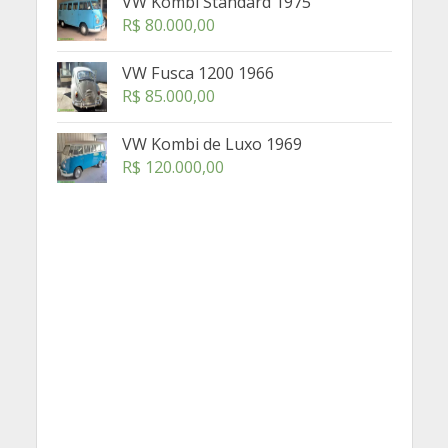
VW Kombi Standard 1975
R$
80.000,00
VW Fusca 1200 1966
R$
85.000,00
VW Kombi de Luxo 1969
R$
120.000,00