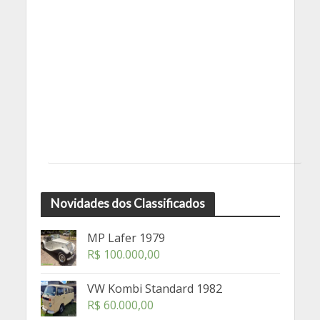
Novidades dos Classificados
MP Lafer 1979
R$
100.000,00
VW Kombi Standard 1982
R$
60.000,00