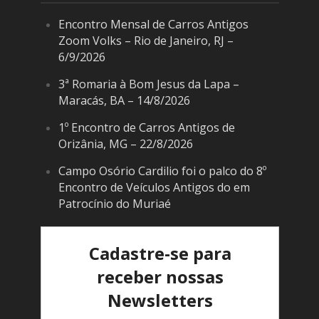
Encontro Mensal de Carros Antigos
Zoom Volks – Rio de Janeiro, RJ –
6/9/2026
3ª Romaria à Bom Jesus da Lapa –
Maracás, BA – 14/8/2026
1º Encontro de Carros Antigos de
Orizânia, MG – 22/8/2026
Campo Osório Cardilio foi o palco do 8º
Encontro de Veículos Antigos do em
Patrocínio do Muriaé