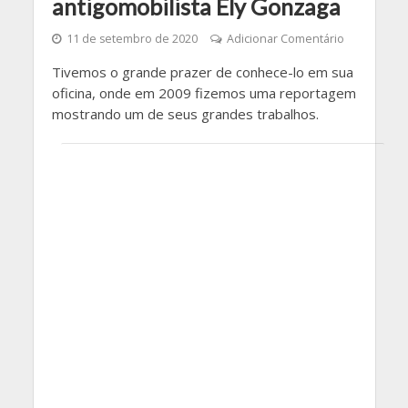
antigomobilista Ely Gonzaga
11 de setembro de 2020
Adicionar Comentário
Tivemos o grande prazer de conhece-lo em sua
oficina, onde em 2009 fizemos uma reportagem
mostrando um de seus grandes trabalhos.