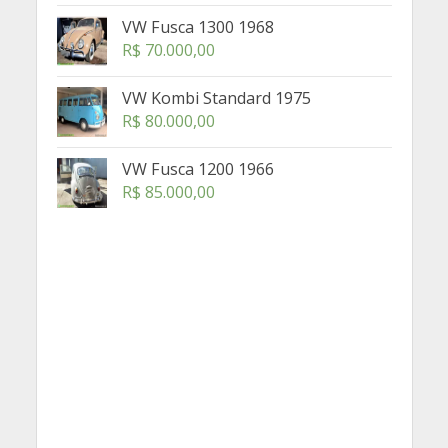
VW Fusca 1300 1968
R$
70.000,00
VW Kombi Standard 1975
R$
80.000,00
VW Fusca 1200 1966
R$
85.000,00