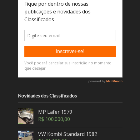
Novidades dos Classificados
MP Lafer 1979
R$
100.000,00
VW Kombi Standard 1982