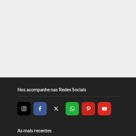
Nos acompanhe nas Redes Sociais
As mais recentes